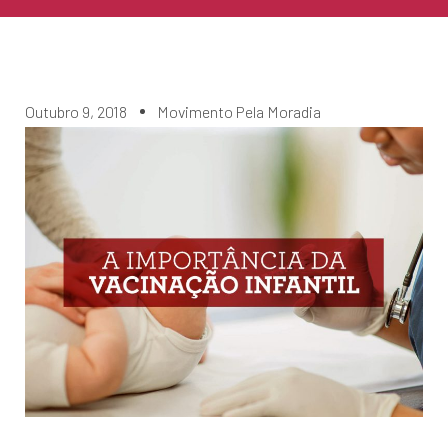
Outubro 9, 2018
Movimento Pela Moradia