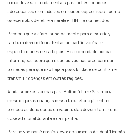
o mundo, e são fundamentais para bebês, crianças,
adolescentes e em adultos em casos específicos – como
os exemplos de febre amarela e H1N1, já conhecidos.
Pessoas que viajam, principalmente para o exterior,
também devem ficar atentas ao cartão vacinal e
especificidades de cada país. É recomendado buscar
informações sobre quais são as vacinas precisam ser
tomadas para que não haja a possibilidade de contrair e
transmitir doenças em outras regiões.
Ainda sobre as vacinas para Poliomielite e Sarampo,
mesmo que as crianças nessa faixa etária já tenham
tomado as duas doses da vacina, elas devem tomar uma
dose adicional durante a campanha.
Para se vacinar, é preciso levar documento de identificação