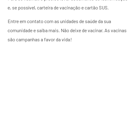
e, se possível, carteira de vacinação e cartão SUS.
Entre em contato com as unidades de saúde da sua
comunidade e saiba mais. Não deixe de vacinar. As vacinas
são campanhas a favor da vida!