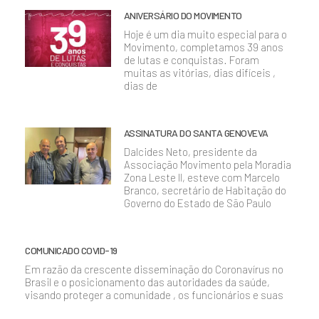
ANIVERSÁRIO DO MOVIMENTO
Hoje é um dia muito especial para o
Movimento, completamos 39 anos
de lutas e conquistas. Foram
muitas as vitórias, dias difíceis ,
dias de
ASSINATURA DO SANTA GENOVEVA
Dalcides Neto, presidente da
Associação Movimento pela Moradia
Zona Leste II, esteve com Marcelo
Branco, secretário de Habitação do
Governo do Estado de São Paulo
COMUNICADO COVID-19
Em razão da crescente disseminação do Coronavírus no
Brasil e o posicionamento das autoridades da saúde,
visando proteger a comunidade , os funcionários e suas