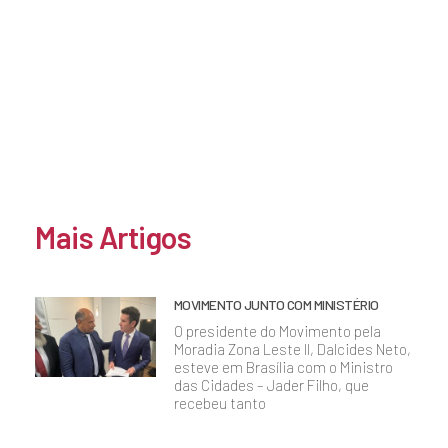
Mais Artigos
MOVIMENTO JUNTO COM MINISTÉRIO
O presidente do Movimento pela
Moradia Zona Leste II, Dalcides Neto,
esteve em Brasília com o Ministro
das Cidades – Jader Filho, que
recebeu tanto