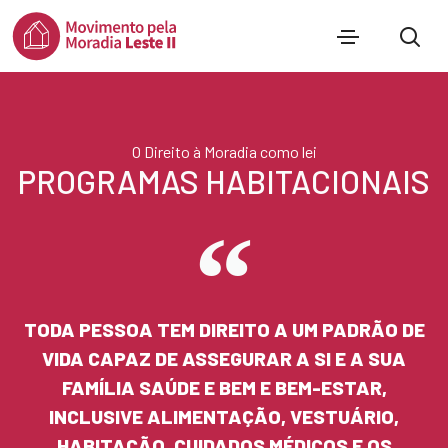
O Direito à Moradia como lei
PROGRAMAS HABITACIONAIS
TODA PESSOA TEM DIREITO A UM PADRÃO DE
VIDA CAPAZ DE ASSEGURAR A SI E A SUA
FAMÍLIA SAÚDE E BEM E BEM-ESTAR,
INCLUSIVE ALIMENTAÇÃO, VESTUÁRIO,
HABITAÇÃO, CUIDADOS MÉDICOS E OS