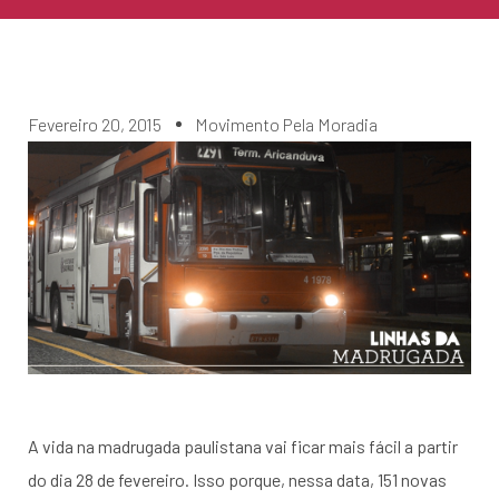
Fevereiro 20, 2015
Movimento Pela Moradia
A vida na madrugada paulistana vai ficar mais fácil a partir
do dia 28 de fevereiro. Isso porque, nessa data, 151 novas