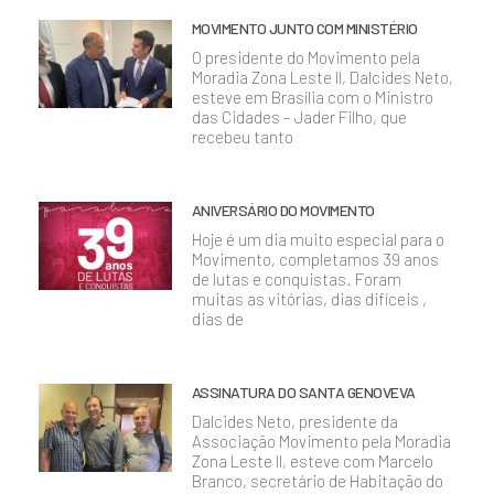
MOVIMENTO JUNTO COM MINISTÉRIO
O presidente do Movimento pela
Moradia Zona Leste II, Dalcides Neto,
esteve em Brasília com o Ministro
das Cidades – Jader Filho, que
recebeu tanto
ANIVERSÁRIO DO MOVIMENTO
Hoje é um dia muito especial para o
Movimento, completamos 39 anos
de lutas e conquistas. Foram
muitas as vitórias, dias difíceis ,
dias de
ASSINATURA DO SANTA GENOVEVA
Dalcides Neto, presidente da
Associação Movimento pela Moradia
Zona Leste II, esteve com Marcelo
Branco, secretário de Habitação do