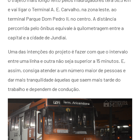
e vai ligar o Terminal A. E. Carvalho, na zona leste, ao
terminal Parque Dom Pedro II, no centro. A distância
percorrida pelo ônibus equivale à quilometragem entre a
capital e a cidade de Jundiaí.
Uma das intenções do projeto é fazer com que o intervalo
entre uma linha e outra não seja superior a 15 minutos. E,
assim, consiga atender a um número maior de pessoas e
dar mais tranquilidade àquelas que saem mais tarde do
trabalho e dependem de condução.