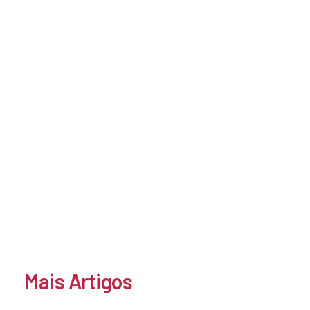
Mais Artigos