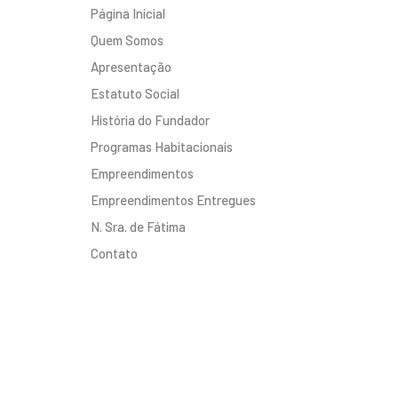
Página Inicial
Quem Somos
Apresentação
Estatuto Social
História do Fundador
Programas Habitacionais
Empreendimentos
Empreendimentos Entregues
N. Sra. de Fátima
Contato