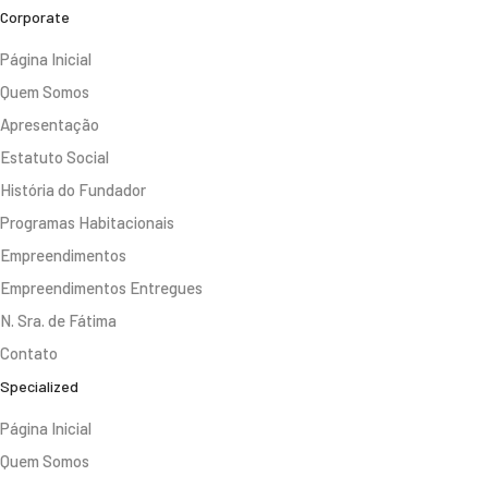
Corporate
Página Inicial
Quem Somos
Apresentação
Estatuto Social
História do Fundador
Programas Habitacionais
Empreendimentos
Empreendimentos Entregues
N. Sra. de Fátima
Contato
Specialized
Página Inicial
Quem Somos