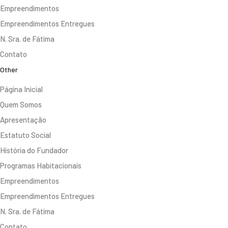
Empreendimentos
Empreendimentos Entregues
N. Sra. de Fátima
Contato
Other
Página Inicial
Quem Somos
Apresentação
Estatuto Social
História do Fundador
Programas Habitacionais
Empreendimentos
Empreendimentos Entregues
N. Sra. de Fátima
Contato