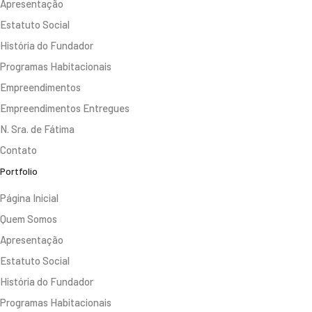
Apresentação
Estatuto Social
História do Fundador
Programas Habitacionais
Empreendimentos
Empreendimentos Entregues
N. Sra. de Fátima
Contato
Portfolio
Página Inicial
Quem Somos
Apresentação
Estatuto Social
História do Fundador
Programas Habitacionais