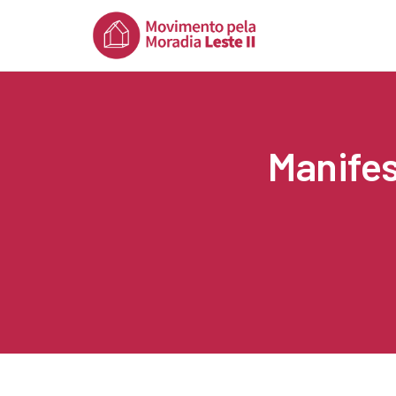
Manifes