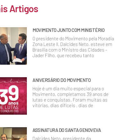
is Artigos
MOVIMENTO JUNTO COM MINISTÉRIO
O presidente do Movimento pela Moradia
Zona Leste II, Dalcides Neto, esteve em
Brasília com o Ministro das Cidades –
Jader Filho, que recebeu tanto
ANIVERSÁRIO DO MOVIMENTO
Hoje é um dia muito especial para o
Movimento, completamos 39 anos de
lutas e conquistas. Foram muitas as
vitórias, dias difíceis , dias de
ASSINATURA DO SANTA GENOVEVA
Dalcides Neto, presidente da