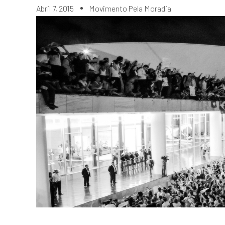
Abril 7, 2015
Movimento Pela Moradia