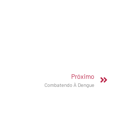
Próximo
Combatendo À Dengue