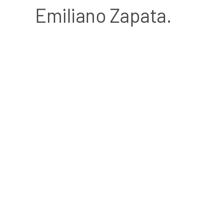
Emiliano Zapata.