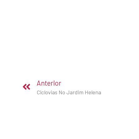
Anterior
Ciclovias No Jardim Helena