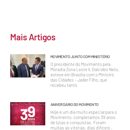
Mais Artigos
MOVIMENTO JUNTO COM MINISTÉRIO
O presidente do Movimento pela
Moradia Zona Leste II, Dalcides Neto,
esteve em Brasília com o Ministro
das Cidades – Jader Filho, que
recebeu tanto
ANIVERSÁRIO DO MOVIMENTO
Hoje é um dia muito especial para o
Movimento, completamos 39 anos
de lutas e conquistas. Foram
muitas as vitórias, dias difíceis ,