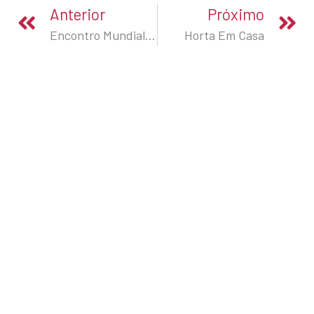
Anterior
Próximo
Encontro Mundial Dos Movimentos Populares
Horta Em Casa