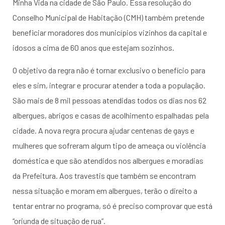
Minha Vida na cidade de São Paulo. Essa resolução do
Conselho Municipal de Habitação (CMH) também pretende
beneficiar moradores dos municípios vizinhos da capital e
idosos a cima de 60 anos que estejam sozinhos.
O objetivo da regra não é tornar exclusivo o benefício para
eles e sim, integrar e procurar atender a toda a população.
São mais de 8 mil pessoas atendidas todos os dias nos 62
albergues, abrigos e casas de acolhimento espalhadas pela
cidade. A nova regra procura ajudar centenas de gays e
mulheres que sofreram algum tipo de ameaça ou violência
doméstica e que são atendidos nos albergues e moradias
da Prefeitura. Aos travestis que também se encontram
nessa situação e moram em albergues, terão o direito a
tentar entrar no programa, só é preciso comprovar que está
“oriunda de situação de rua”.