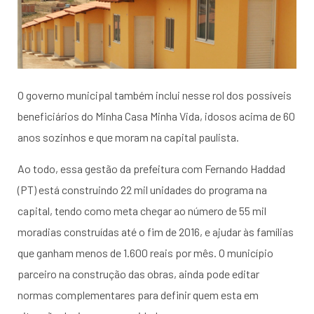
O governo municipal também inclui nesse rol dos possíveis
beneficiários do Minha Casa Minha Vida, idosos acima de 60
anos sozinhos e que moram na capital paulista.
Ao todo, essa gestão da prefeitura com Fernando Haddad
(PT) está construindo 22 mil unidades do programa na
capital, tendo como meta chegar ao número de 55 mil
moradias construídas até o fim de 2016, e ajudar às famílias
que ganham menos de 1.600 reais por mês. O município
parceiro na construção das obras, ainda pode editar
normas complementares para definir quem esta em