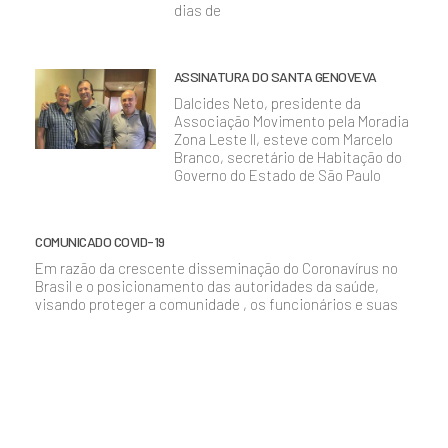
dias de
ASSINATURA DO SANTA GENOVEVA
Dalcides Neto, presidente da
Associação Movimento pela Moradia
Zona Leste II, esteve com Marcelo
Branco, secretário de Habitação do
Governo do Estado de São Paulo
COMUNICADO COVID-19
Em razão da crescente disseminação do Coronavírus no
Brasil e o posicionamento das autoridades da saúde,
visando proteger a comunidade , os funcionários e suas