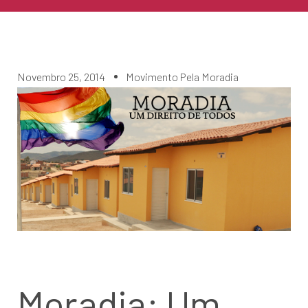
Novembro 25, 2014
Movimento Pela Moradia
Moradia: Um