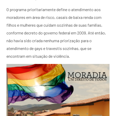
O programa prioritariamente define o atendimento aos
moradores em área de risco, casais de baixa renda com
filhos e mulheres que cuidam sozinhas de suas famílias,
conforme decreto do governo federal em 2009. Até então,
não havia sido criada nenhuma priorização para o
atendimento de gays e travestis sozinhas, que se
encontram em situação de violência.