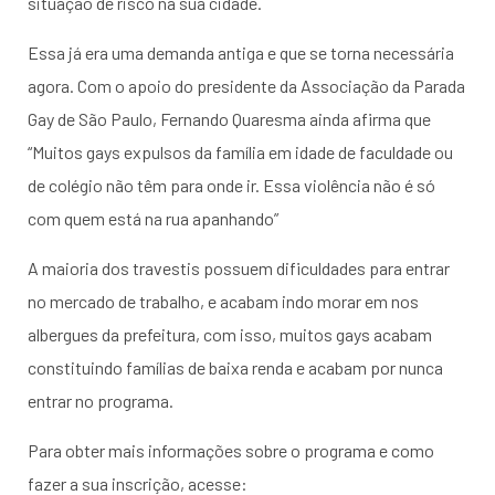
situação de risco na sua cidade.
Essa já era uma demanda antiga e que se torna necessária
agora. Com o apoio do presidente da Associação da Parada
Gay de São Paulo, Fernando Quaresma ainda afirma que
“Muitos gays expulsos da família em idade de faculdade ou
de colégio não têm para onde ir. Essa violência não é só
com quem está na rua apanhando”
A maioria dos travestis possuem dificuldades para entrar
no mercado de trabalho, e acabam indo morar em nos
albergues da prefeitura, com isso, muitos gays acabam
constituindo famílias de baixa renda e acabam por nunca
entrar no programa.
Para obter mais informações sobre o programa e como
fazer a sua inscrição, acesse: