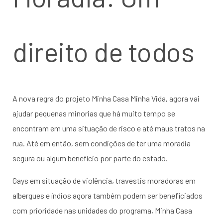
direito de todos
A nova regra do projeto Minha Casa Minha Vida, agora vai
ajudar pequenas minorias que há muito tempo se
encontram em uma situação de risco e até maus tratos na
rua. Até em então, sem condições de ter uma moradia
segura ou algum benefício por parte do estado.
Gays em situação de violência, travestis moradoras em
albergues e índios agora também podem ser beneficiados
com prioridade nas unidades do programa, Minha Casa