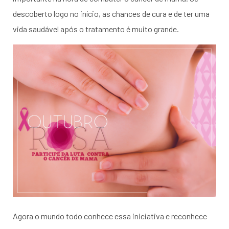
descoberto logo no início, as chances de cura e de ter uma
vida saudável após o tratamento é muito grande.
Agora o mundo todo conhece essa iniciativa e reconhece