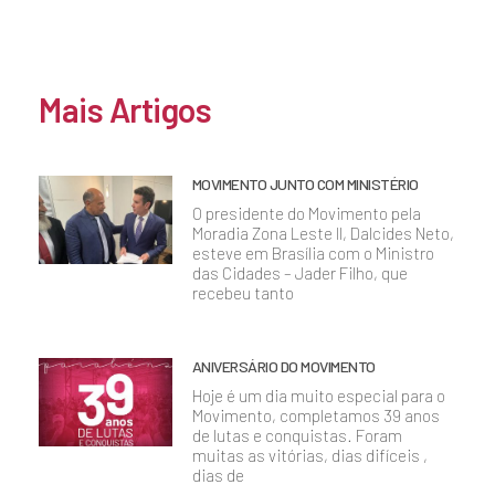
Mais Artigos
MOVIMENTO JUNTO COM MINISTÉRIO
O presidente do Movimento pela
Moradia Zona Leste II, Dalcides Neto,
esteve em Brasília com o Ministro
das Cidades – Jader Filho, que
recebeu tanto
ANIVERSÁRIO DO MOVIMENTO
Hoje é um dia muito especial para o
Movimento, completamos 39 anos
de lutas e conquistas. Foram
muitas as vitórias, dias difíceis ,
dias de