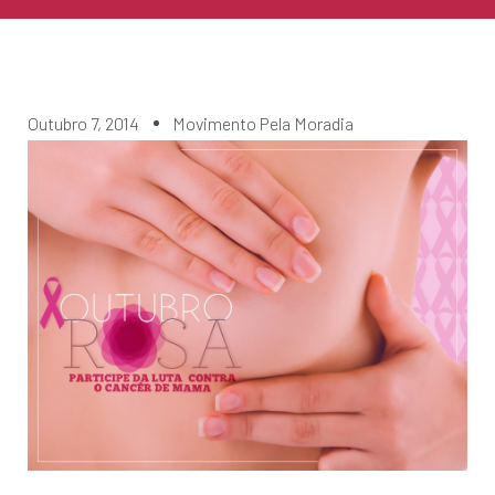
Outubro 7, 2014
Movimento Pela Moradia