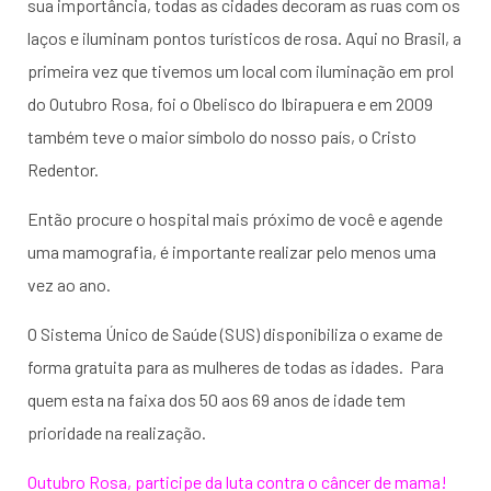
sua importância, todas as cidades decoram as ruas com os
laços e iluminam pontos turísticos de rosa. Aqui no Brasil, a
primeira vez que tivemos um local com iluminação em prol
do Outubro Rosa, foi o Obelisco do Ibirapuera e em 2009
também teve o maior símbolo do nosso país, o Cristo
Redentor.
Então procure o hospital mais próximo de você e agende
uma mamografia, é importante realizar pelo menos uma
vez ao ano.
O Sistema Único de Saúde (SUS) disponibiliza o exame de
forma gratuita para as mulheres de todas as idades. Para
quem esta na faixa dos 50 aos 69 anos de idade tem
prioridade na realização.
Outubro Rosa, participe da luta contra o câncer de mama!