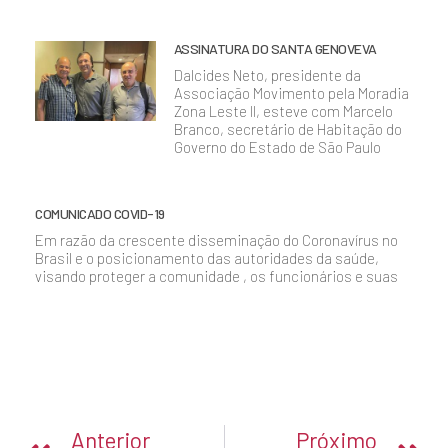
ASSINATURA DO SANTA GENOVEVA
Dalcides Neto, presidente da
Associação Movimento pela Moradia
Zona Leste II, esteve com Marcelo
Branco, secretário de Habitação do
Governo do Estado de São Paulo
COMUNICADO COVID-19
Em razão da crescente disseminação do Coronavírus no
Brasil e o posicionamento das autoridades da saúde,
visando proteger a comunidade , os funcionários e suas
Anterior
Próximo