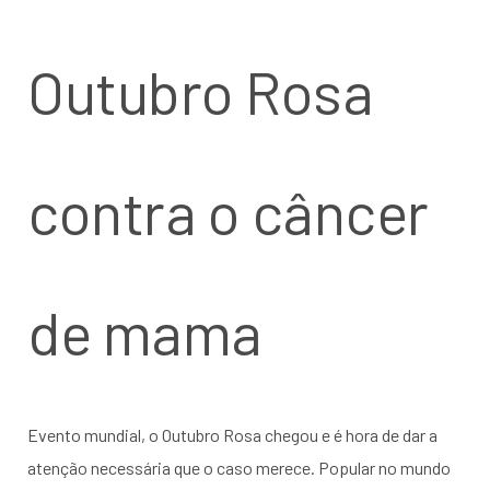
Outubro Rosa
contra o câncer
de mama
Evento mundial, o Outubro Rosa chegou e é hora de dar a
atenção necessária que o caso merece. Popular no mundo