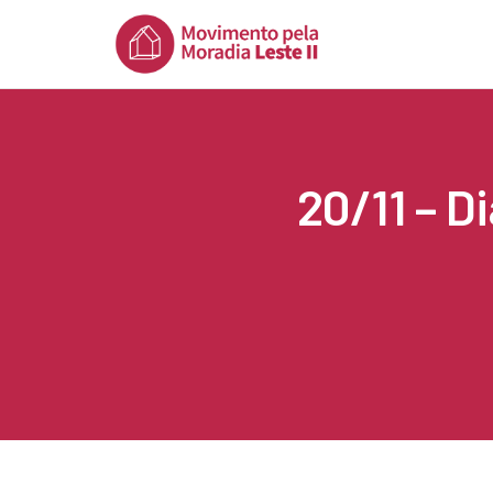
20/11 – D