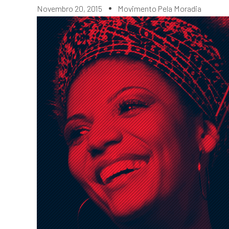
Novembro 20, 2015
Movimento Pela Moradia