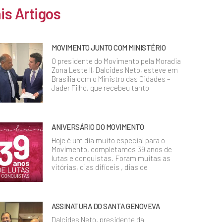
is Artigos
MOVIMENTO JUNTO COM MINISTÉRIO
O presidente do Movimento pela Moradia
Zona Leste II, Dalcides Neto, esteve em
Brasília com o Ministro das Cidades –
Jader Filho, que recebeu tanto
ANIVERSÁRIO DO MOVIMENTO
Hoje é um dia muito especial para o
Movimento, completamos 39 anos de
lutas e conquistas. Foram muitas as
vitórias, dias difíceis , dias de
ASSINATURA DO SANTA GENOVEVA
Dalcides Neto, presidente da