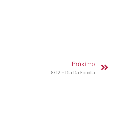
Próximo
8/12 – Dia Da Família