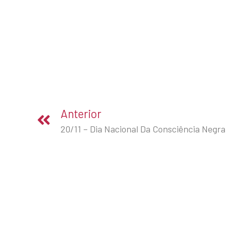
Anterior
20/11 – Dia Nacional Da Consciência Negra