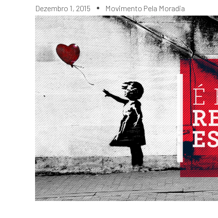
Dezembro 1, 2015
Movimento Pela Moradia