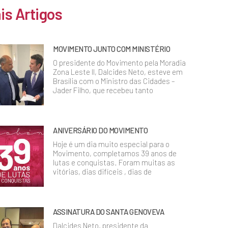
is Artigos
MOVIMENTO JUNTO COM MINISTÉRIO
O presidente do Movimento pela Moradia
Zona Leste II, Dalcides Neto, esteve em
Brasília com o Ministro das Cidades –
Jader Filho, que recebeu tanto
ANIVERSÁRIO DO MOVIMENTO
Hoje é um dia muito especial para o
Movimento, completamos 39 anos de
lutas e conquistas. Foram muitas as
vitórias, dias difíceis , dias de
ASSINATURA DO SANTA GENOVEVA
Dalcides Neto, presidente da