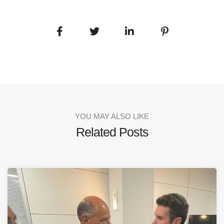
YOU MAY ALSO LIKE
Related Posts