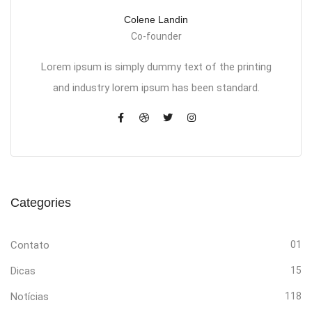
Colene Landin
Co-founder
Lorem ipsum is simply dummy text of the printing
and industry lorem ipsum has been standard.
Categories
Contato
01
Dicas
15
Notícias
118