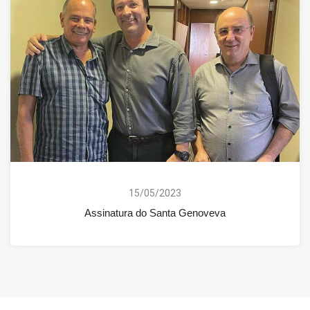
15/05/2023
Assinatura do Santa Genoveva