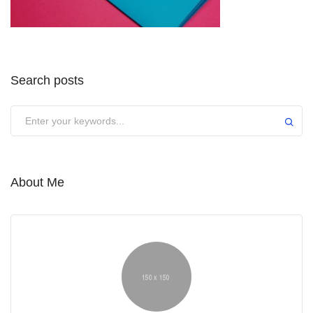
Search posts
About Me