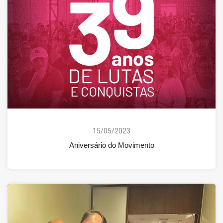
15/05/2023
Aniversário do Movimento