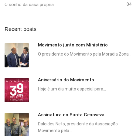
O sonho da casa própria
04
Recent posts
Movimento junto com Ministério
O presidente do Movimento pela Moradia Zona...
Aniversário do Movimento
Hoje é um dia muito especial para...
Assinatura do Santa Genoveva
Dalcides Neto, presidente da Associação
Movimento pela...