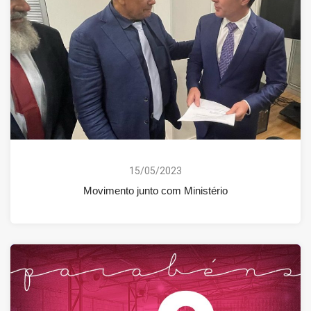
15/05/2023
Movimento junto com Ministério