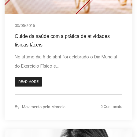
03/05/2016
Cuide da saúde com a prática de atividades
físicas fáceis
No último dia 6 de abril foi celebrado o Dia Mundial
do Exercício Físico e...
READ MORE
By
Movimento pela Moradia
0 Comments