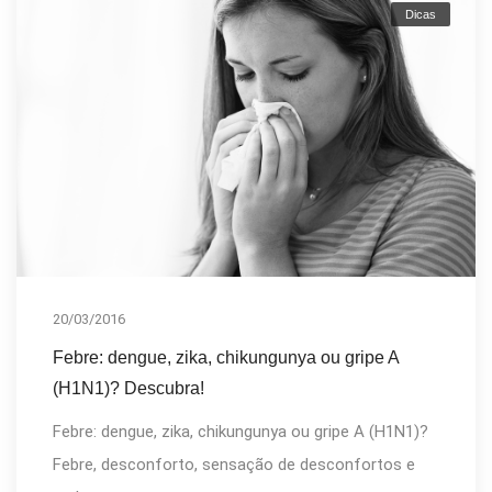
Dicas
20/03/2016
Febre: dengue, zika, chikungunya ou gripe A
(H1N1)? Descubra!
Febre: dengue, zika, chikungunya ou gripe A (H1N1)?
Febre, desconforto, sensação de desconfortos e