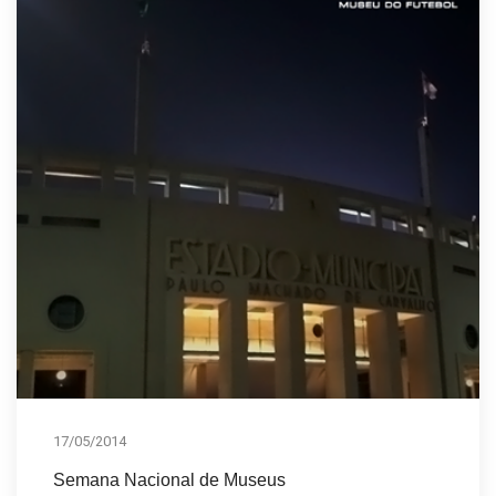
17/05/2014
Semana Nacional de Museus