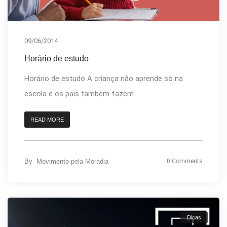
09/06/2014
Horário de estudo
Horário de estudo A criança não aprende só na
escola e os pais também fazem...
READ MORE
By
Movimento pela Moradia
0 Comments
Dicas