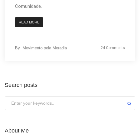
Comunidade.
READ MORE
By
Movimento pela Moradia
24 Comments
Search posts
About Me