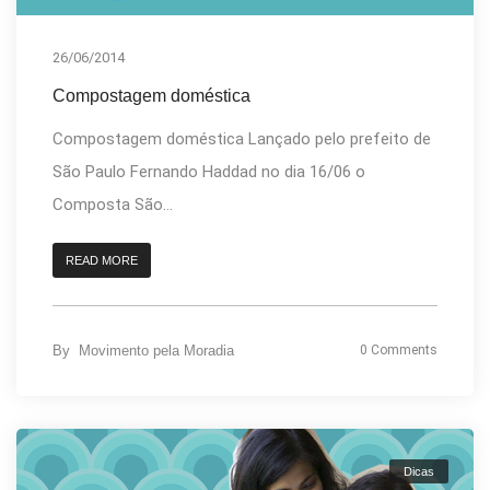
26/06/2014
Compostagem doméstica
Compostagem doméstica Lançado pelo prefeito de
São Paulo Fernando Haddad no dia 16/06 o
Composta São...
READ MORE
By
Movimento pela Moradia
0 Comments
Dicas