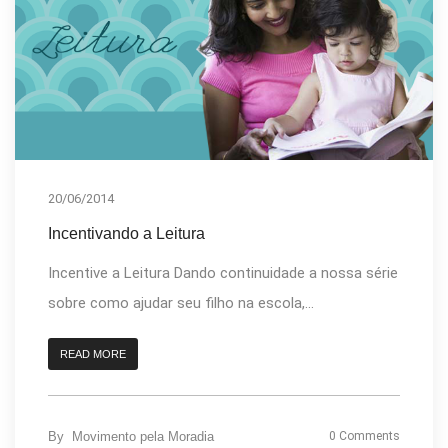
20/06/2014
Incentivando a Leitura
Incentive a Leitura Dando continuidade a nossa série
sobre como ajudar seu filho na escola,...
READ MORE
By
Movimento pela Moradia
0 Comments