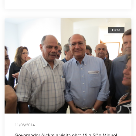
Dicas
11/06/2014
Governador Alckmin visita obra Vila São Miguel.