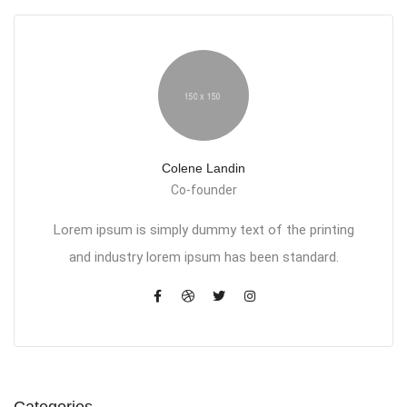
Colene Landin
Co-founder
Lorem ipsum is simply dummy text of the printing
and industry lorem ipsum has been standard.
Categories