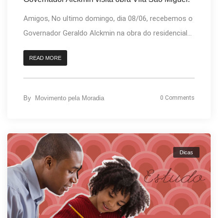
Amigos, No ultimo domingo, dia 08/06, recebemos o
Governador Geraldo Alckmin na obra do residencial...
READ MORE
By
Movimento pela Moradia
0 Comments
Dicas