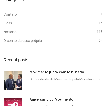
Contato
01
Dicas
15
Notícias
118
O sonho da casa própria
04
Recent posts
Movimento junto com Ministério
O presidente do Movimento pela Moradia Zona...
Aniversário do Movimento