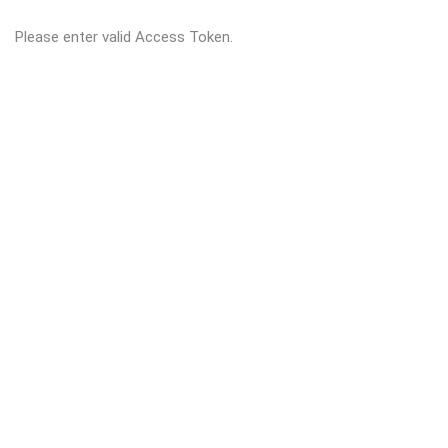
Please enter valid Access Token.