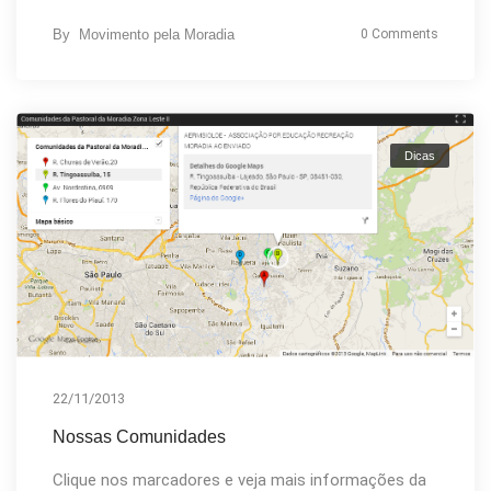
By
Movimento pela Moradia
0 Comments
Dicas
22/11/2013
Nossas Comunidades
Clique nos marcadores e veja mais informações da