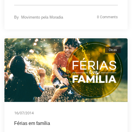
By
Movimento pela Moradia
0 Comments
Dicas
16/07/2014
Férias em família