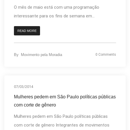
O mês de maio está com uma programação
interessante para os fins de semana em...
READ MORE
By
Movimento pela Moradia
0 Comments
07/03/2014
Mulheres pedem em São Paulo políticas públicas
com corte de gênero
Mulheres pedem em São Paulo políticas públicas
com corte de gênero Integrantes de movimentos