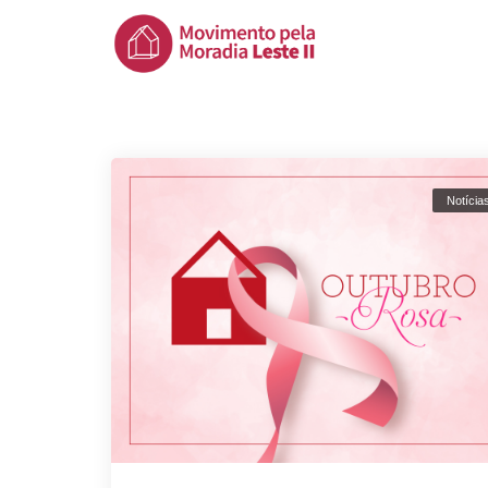
Notícia