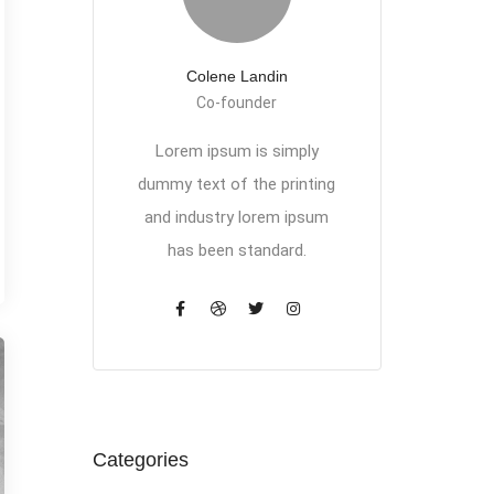
Colene Landin
Co-founder
Lorem ipsum is simply
dummy text of the printing
and industry lorem ipsum
has been standard.
Categories