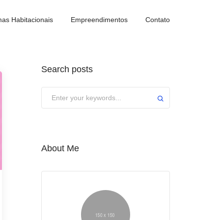
as Habitacionais
Empreendimentos
Contato
Search posts
About Me