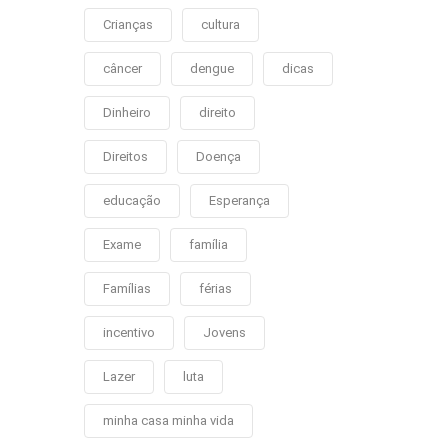
Crianças
cultura
câncer
dengue
dicas
Dinheiro
direito
Direitos
Doença
educação
Esperança
Exame
família
Famílias
férias
incentivo
Jovens
Lazer
luta
minha casa minha vida