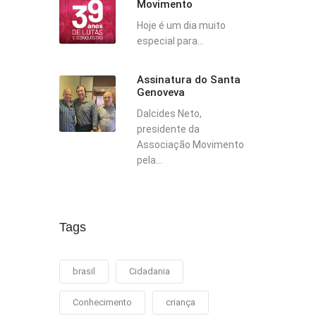
Movimento
Hoje é um dia muito
especial para...
Assinatura do Santa
Genoveva
Dalcides Neto,
presidente da
Associação Movimento
pela...
Tags
brasil
Cidadania
Conhecimento
criança