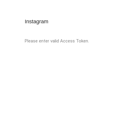
Instagram
Please enter valid Access Token.