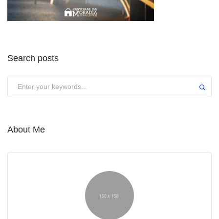
Search posts
About Me