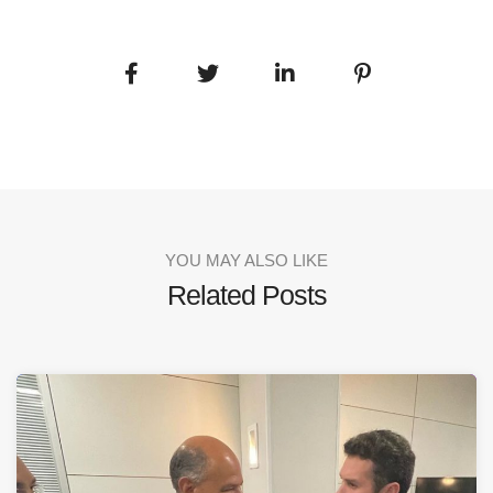
YOU MAY ALSO LIKE
Related Posts