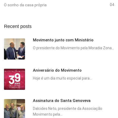
O sonho da casa própria
04
Recent posts
Movimento junto com Ministério
O presidente do Movimento pela Moradia Zona...
Aniversário do Movimento
Hoje é um dia muito especial para...
Assinatura do Santa Genoveva
Dalcides Neto, presidente da Associação
Movimento pela...