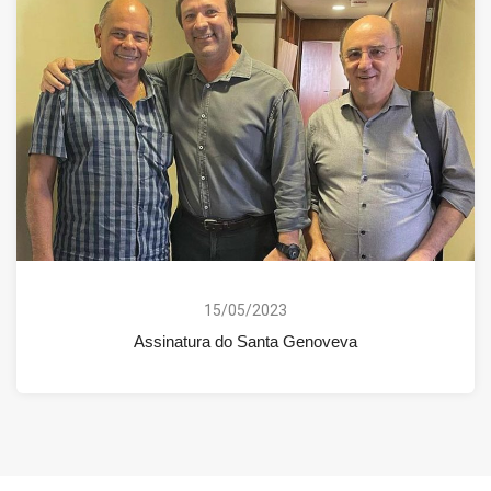
15/05/2023
Assinatura do Santa Genoveva