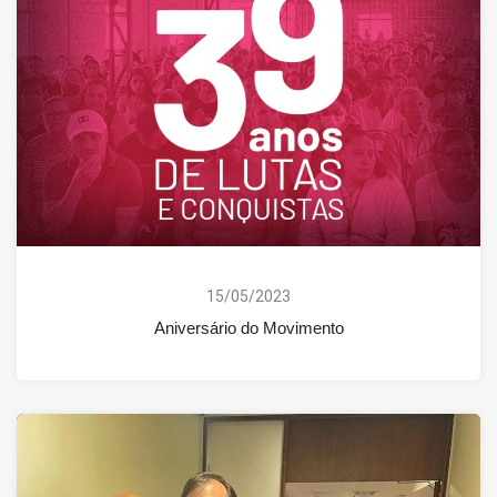
15/05/2023
Aniversário do Movimento