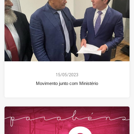
15/05/2023
Movimento junto com Ministério