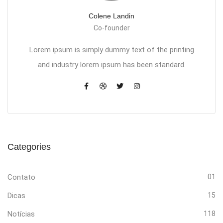
Colene Landin
Co-founder
Lorem ipsum is simply dummy text of the printing
and industry lorem ipsum has been standard.
Categories
Contato
01
Dicas
15
Notícias
118