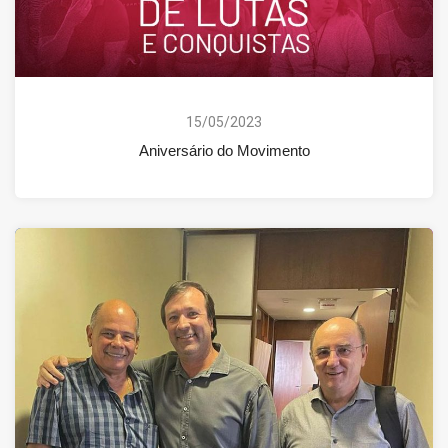
15/05/2023
Aniversário do Movimento