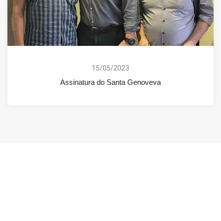
15/05/2023
Assinatura do Santa Genoveva