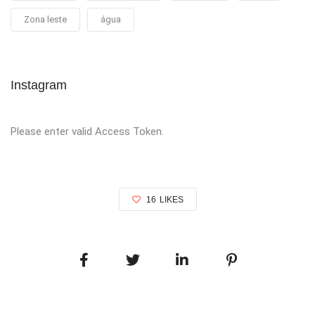
Zona leste
água
Instagram
Please enter valid Access Token.
16
LIKES