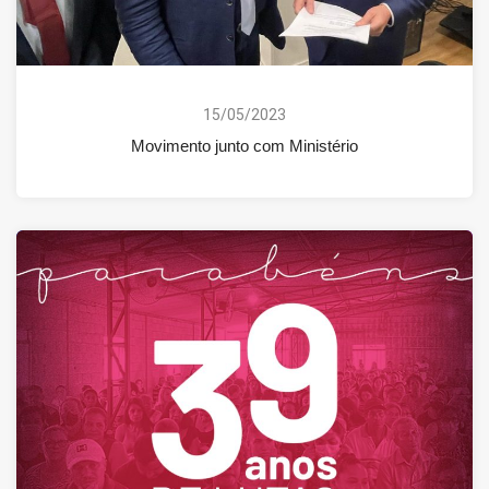
15/05/2023
Movimento junto com Ministério