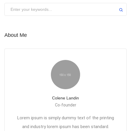
About Me
Colene Landin
Co-founder
Lorem ipsum is simply dummy text of the printing
and industry lorem ipsum has been standard.