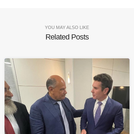
YOU MAY ALSO LIKE
Related Posts