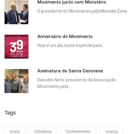
Movimento junto com Ministério
O presidente do Movimento pela Moradia Zona...
Aniversário do Movimento
Hoje é um dia muito especial para...
Assinatura do Santa Genoveva
Dalcides Neto, presidente da Associação
Movimento pela...
Tags
brasil
Cidadania
Conhecimento
criança