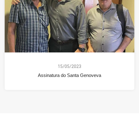
15/05/2023
Assinatura do Santa Genoveva