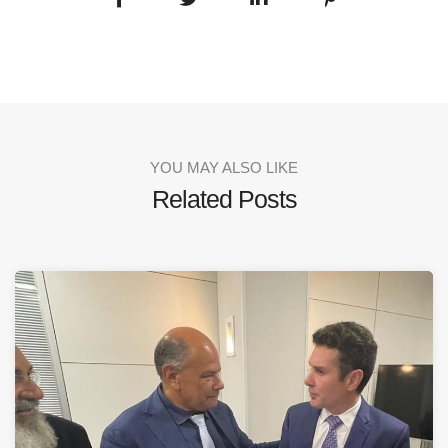
YOU MAY ALSO LIKE
Related Posts