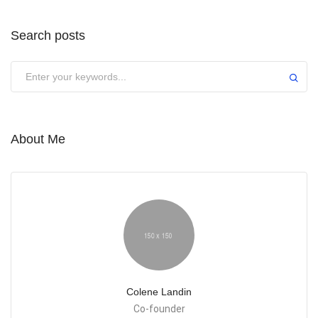
Search posts
About Me
Colene Landin
Co-founder