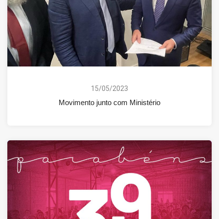
15/05/2023
Movimento junto com Ministério