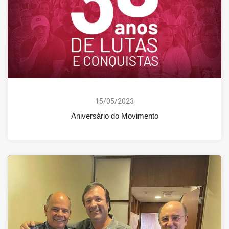
15/05/2023
Aniversário do Movimento