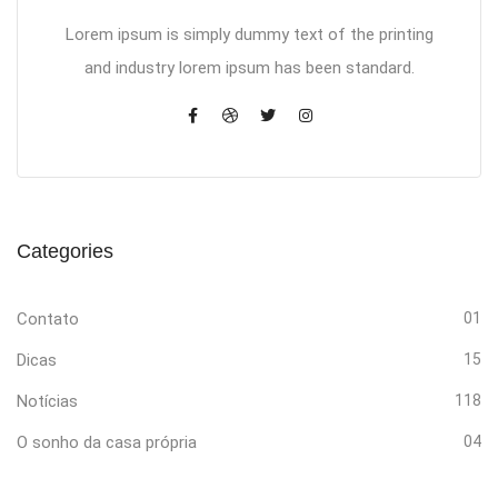
Lorem ipsum is simply dummy text of the printing
and industry lorem ipsum has been standard.
Categories
Contato
01
Dicas
15
Notícias
118
O sonho da casa própria
04