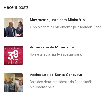
Recent posts
Movimento junto com Ministério
O presidente do Movimento pela Moradia Zona...
Aniversário do Movimento
Hoje é um dia muito especial para...
Assinatura do Santa Genoveva
Dalcides Neto, presidente da Associação
Movimento pela...