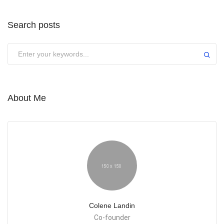
Search posts
About Me
Colene Landin
Co-founder