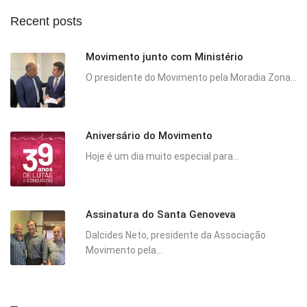
Recent posts
Movimento junto com Ministério
O presidente do Movimento pela Moradia Zona...
Aniversário do Movimento
Hoje é um dia muito especial para...
Assinatura do Santa Genoveva
Dalcides Neto, presidente da Associação
Movimento pela...