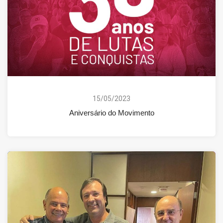
15/05/2023
Aniversário do Movimento