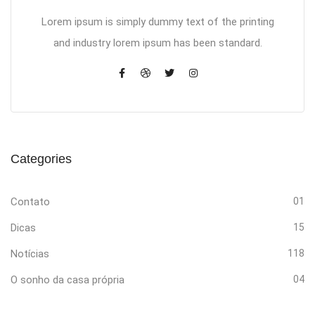
Lorem ipsum is simply dummy text of the printing
and industry lorem ipsum has been standard.
Categories
Contato
01
Dicas
15
Notícias
118
O sonho da casa própria
04