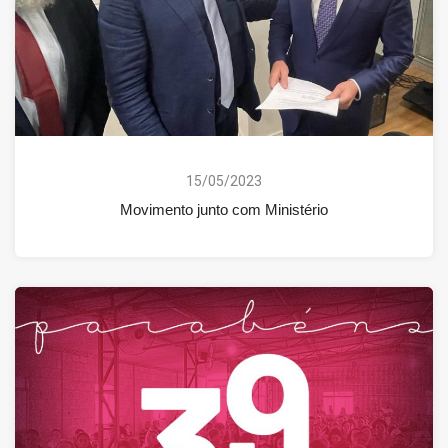
15/05/2023
Movimento junto com Ministério