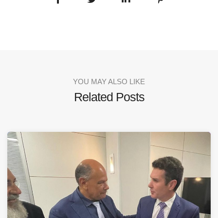
YOU MAY ALSO LIKE
Related Posts