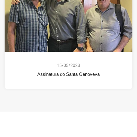
15/05/2023
Assinatura do Santa Genoveva