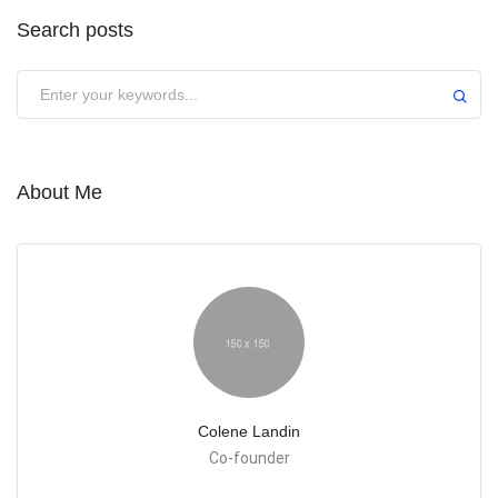
Search posts
About Me
Colene Landin
Co-founder