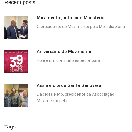
Recent posts
Movimento junto com Ministério
O presidente do Movimento pela Moradia Zona...
Aniversário do Movimento
Hoje é um dia muito especial para...
Assinatura do Santa Genoveva
Dalcides Neto, presidente da Associação
Movimento pela...
Tags