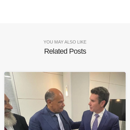
YOU MAY ALSO LIKE
Related Posts