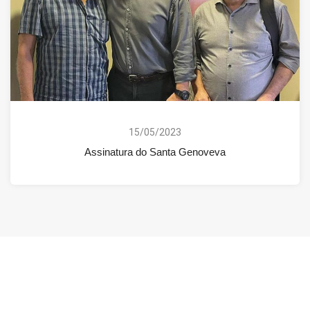
15/05/2023
Assinatura do Santa Genoveva