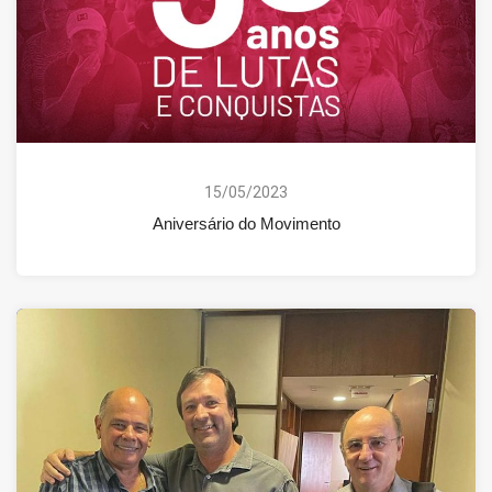
15/05/2023
Aniversário do Movimento