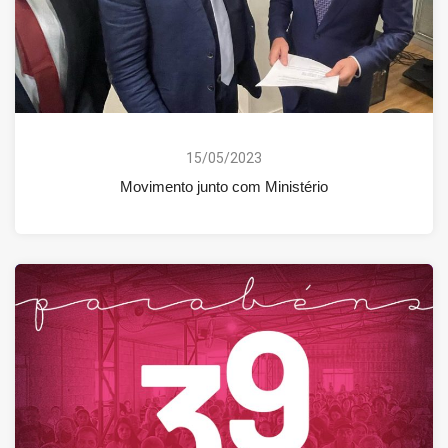
15/05/2023
Movimento junto com Ministério