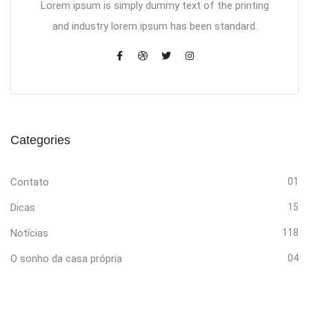
Lorem ipsum is simply dummy text of the printing
and industry lorem ipsum has been standard.
Categories
Contato
01
Dicas
15
Notícias
118
O sonho da casa própria
04