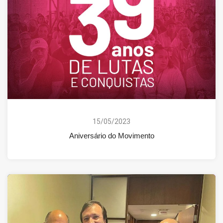
15/05/2023
Aniversário do Movimento