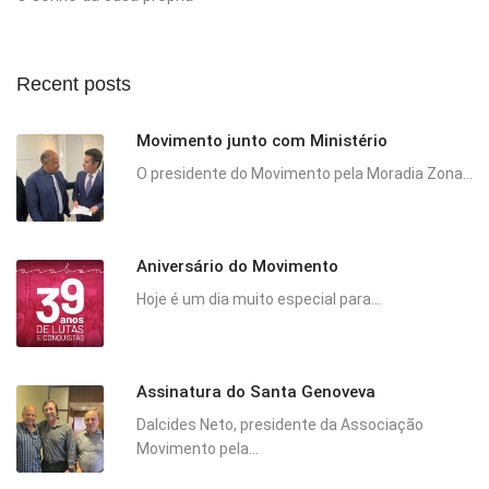
Recent posts
Movimento junto com Ministério
O presidente do Movimento pela Moradia Zona...
Aniversário do Movimento
Hoje é um dia muito especial para...
Assinatura do Santa Genoveva
Dalcides Neto, presidente da Associação
Movimento pela...