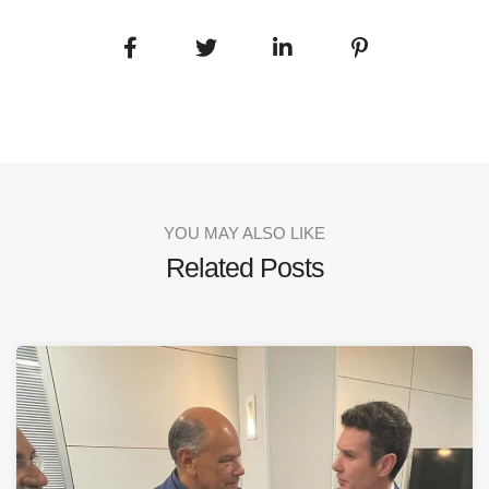
YOU MAY ALSO LIKE
Related Posts