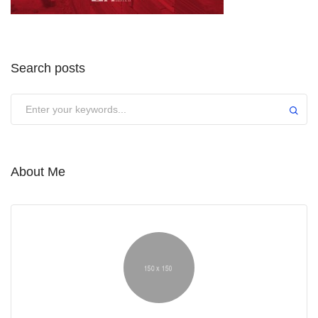
Search posts
About Me