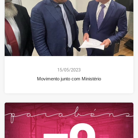
15/05/2023
Movimento junto com Ministério