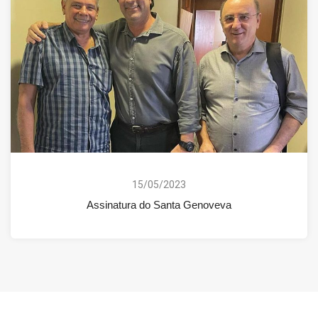
15/05/2023
Assinatura do Santa Genoveva