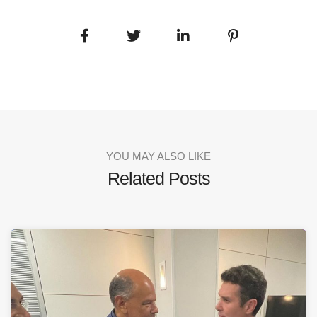
YOU MAY ALSO LIKE
Related Posts