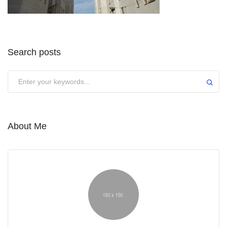
Search posts
About Me