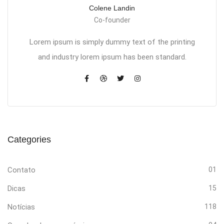
Colene Landin
Co-founder
Lorem ipsum is simply dummy text of the printing
and industry lorem ipsum has been standard.
Categories
Contato
01
Dicas
15
Notícias
118