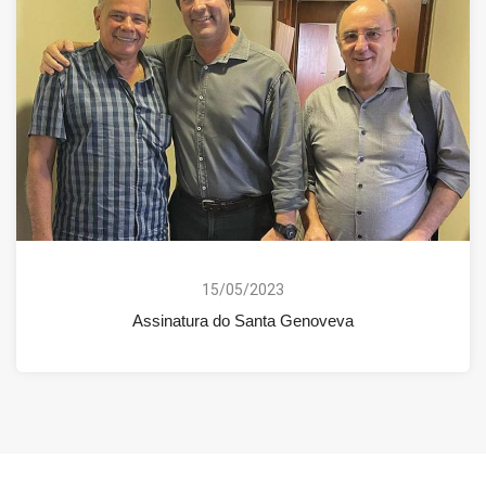
15/05/2023
Assinatura do Santa Genoveva