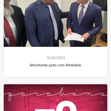
15/05/2023
Movimento junto com Ministério