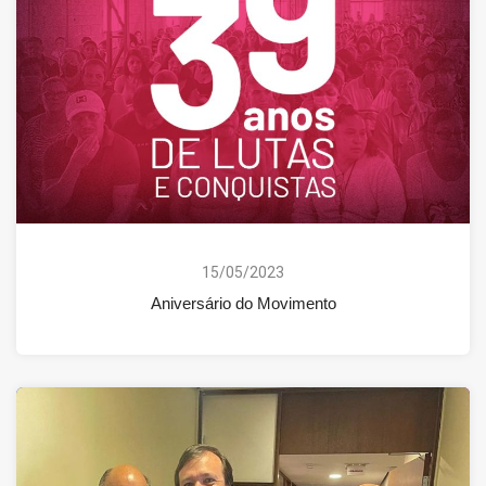
15/05/2023
Aniversário do Movimento