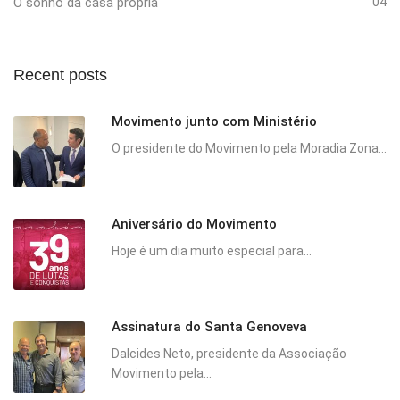
O sonho da casa própria
04
Recent posts
Movimento junto com Ministério
O presidente do Movimento pela Moradia Zona...
Aniversário do Movimento
Hoje é um dia muito especial para...
Assinatura do Santa Genoveva
Dalcides Neto, presidente da Associação
Movimento pela...