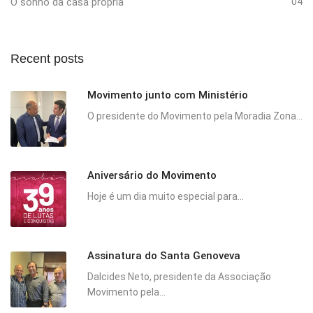
O sonho da casa própria
04
Recent posts
Movimento junto com Ministério
O presidente do Movimento pela Moradia Zona...
Aniversário do Movimento
Hoje é um dia muito especial para...
Assinatura do Santa Genoveva
Dalcides Neto, presidente da Associação
Movimento pela...