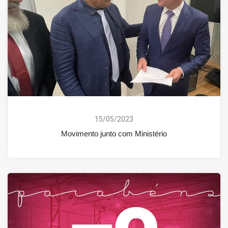
15/05/2023
Movimento junto com Ministério