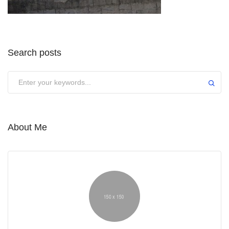
Search posts
About Me