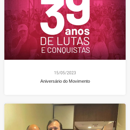
15/05/2023
Aniversário do Movimento