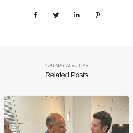
YOU MAY ALSO LIKE
Related Posts