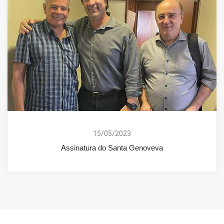
15/05/2023
Assinatura do Santa Genoveva