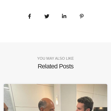
YOU MAY ALSO LIKE
Related Posts