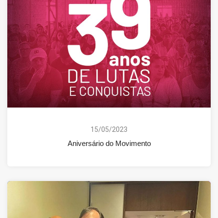
15/05/2023
Aniversário do Movimento