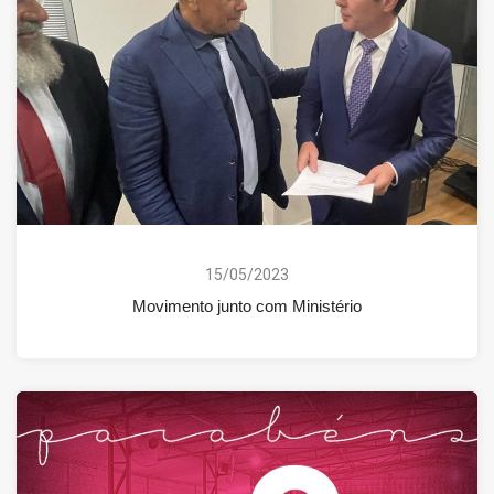
15/05/2023
Movimento junto com Ministério