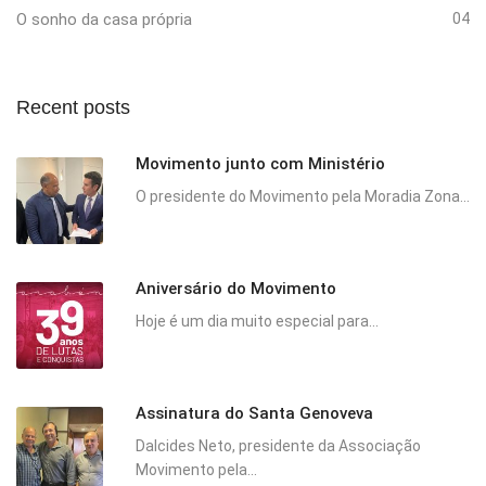
O sonho da casa própria
04
Recent posts
Movimento junto com Ministério
O presidente do Movimento pela Moradia Zona...
Aniversário do Movimento
Hoje é um dia muito especial para...
Assinatura do Santa Genoveva
Dalcides Neto, presidente da Associação
Movimento pela...