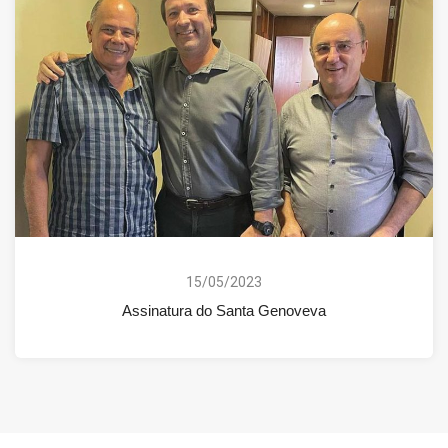
15/05/2023
Assinatura do Santa Genoveva