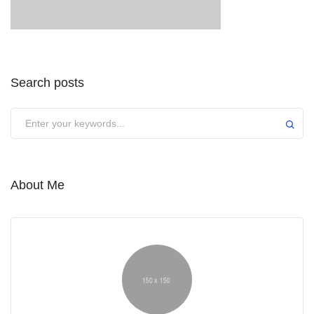
Search posts
About Me