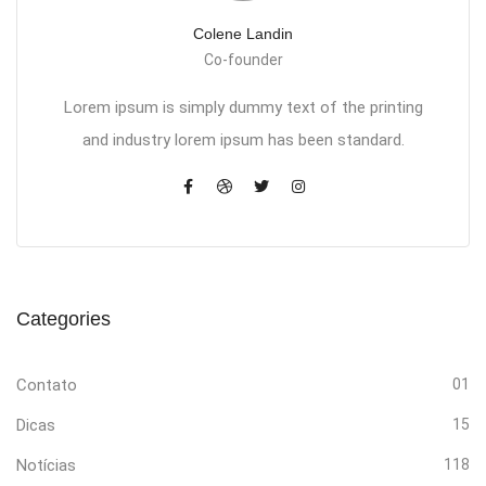
Colene Landin
Co-founder
Lorem ipsum is simply dummy text of the printing
and industry lorem ipsum has been standard.
Categories
Contato
01
Dicas
15
Notícias
118