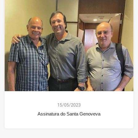
15/05/2023
Assinatura do Santa Genoveva