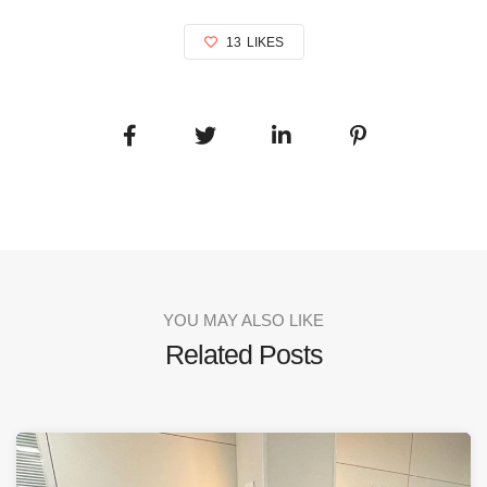
13
LIKES
YOU MAY ALSO LIKE
Related Posts