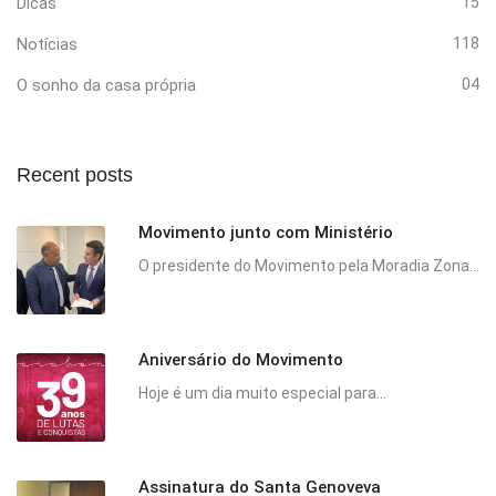
Dicas
15
Notícias
118
O sonho da casa própria
04
Recent posts
Movimento junto com Ministério
O presidente do Movimento pela Moradia Zona...
Aniversário do Movimento
Hoje é um dia muito especial para...
Assinatura do Santa Genoveva