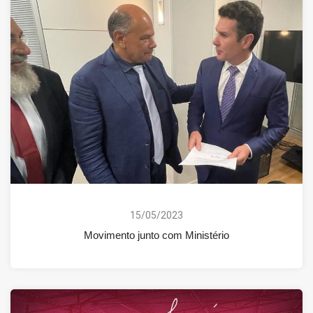
15/05/2023
Movimento junto com Ministério