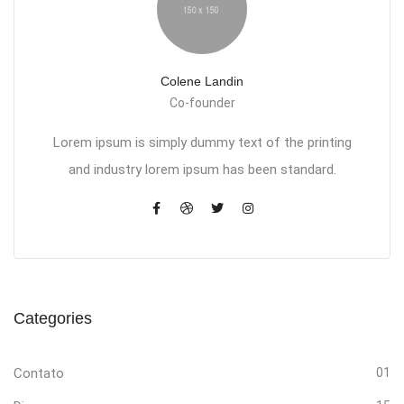
Colene Landin
Co-founder
Lorem ipsum is simply dummy text of the printing
and industry lorem ipsum has been standard.
Categories
Contato
01