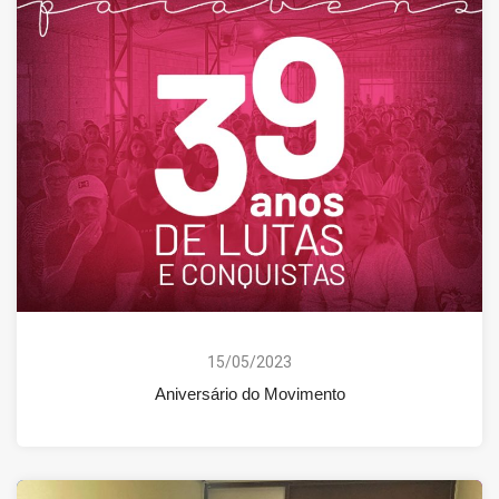
15/05/2023
Aniversário do Movimento