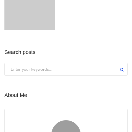
Search posts
About Me