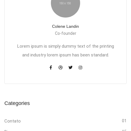
Colene Landin
Co-founder
Lorem ipsum is simply dummy text of the printing
and industry lorem ipsum has been standard.
Categories
Contato
01