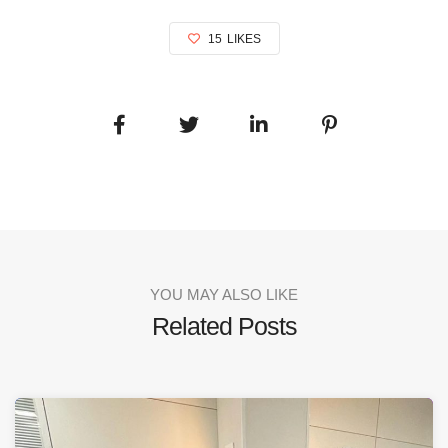
15
LIKES
YOU MAY ALSO LIKE
Related Posts