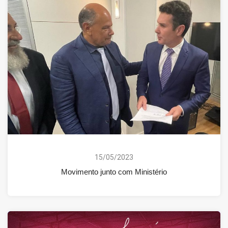
15/05/2023
Movimento junto com Ministério