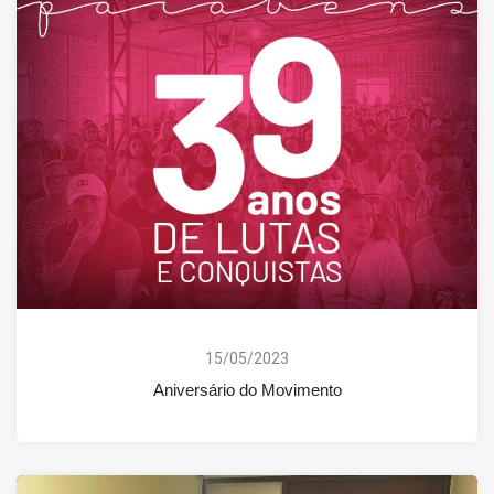
15/05/2023
Aniversário do Movimento