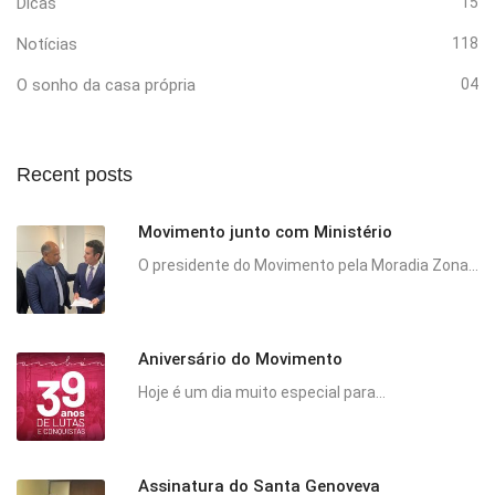
Dicas
15
Notícias
118
O sonho da casa própria
04
Recent posts
Movimento junto com Ministério
O presidente do Movimento pela Moradia Zona...
Aniversário do Movimento
Hoje é um dia muito especial para...
Assinatura do Santa Genoveva