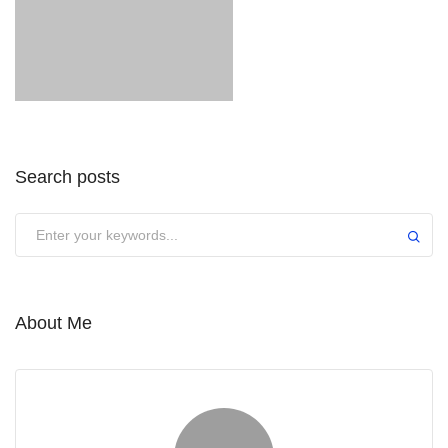
Search posts
About Me