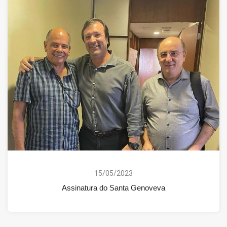
15/05/2023
Assinatura do Santa Genoveva