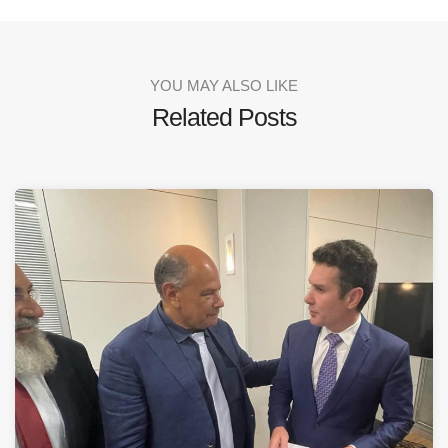
YOU MAY ALSO LIKE
Related Posts