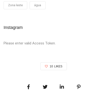
Zona leste
água
Instagram
Please enter valid Access Token.
10
LIKES