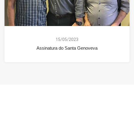
15/05/2023
Assinatura do Santa Genoveva