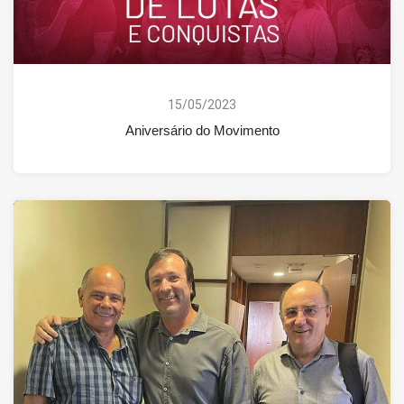
15/05/2023
Aniversário do Movimento