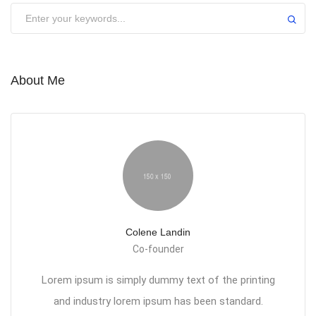
About Me
Colene Landin
Co-founder
Lorem ipsum is simply dummy text of the printing
and industry lorem ipsum has been standard.