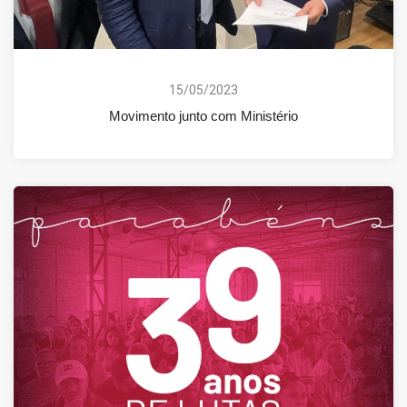
15/05/2023
Movimento junto com Ministério