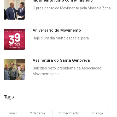
Movimento junto com Ministério
O presidente do Movimento pela Moradia Zona...
Aniversário do Movimento
Hoje é um dia muito especial para...
Assinatura do Santa Genoveva
Dalcides Neto, presidente da Associação
Movimento pela...
Tags
brasil
Cidadania
Conhecimento
criança