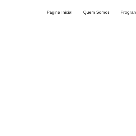
Página Inicial
Quem Somos
Program