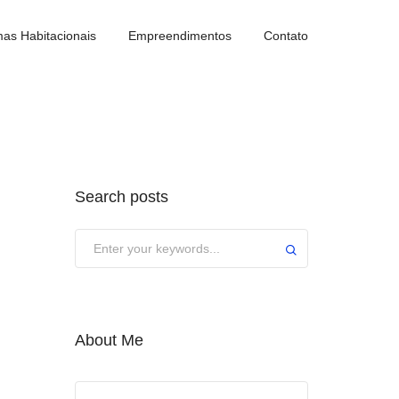
as Habitacionais
Empreendimentos
Contato
Search posts
About Me