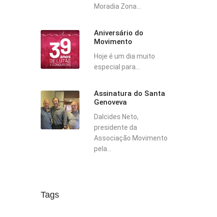
Moradia Zona...
Aniversário do
Movimento
Hoje é um dia muito
especial para...
Assinatura do Santa
Genoveva
Dalcides Neto,
presidente da
Associação Movimento
pela...
Tags