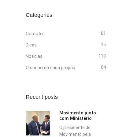
Categories
Contato
01
Dicas
15
Notícias
118
O sonho da casa própria
04
Recent posts
Movimento junto
com Ministério
O presidente do
Movimento pela