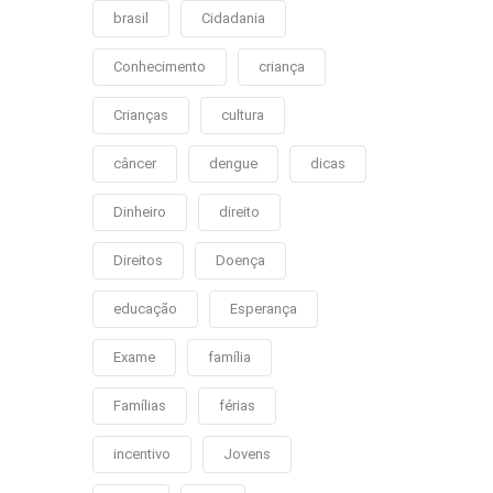
brasil
Cidadania
Conhecimento
criança
Crianças
cultura
câncer
dengue
dicas
Dinheiro
direito
Direitos
Doença
educação
Esperança
Exame
família
Famílias
férias
incentivo
Jovens