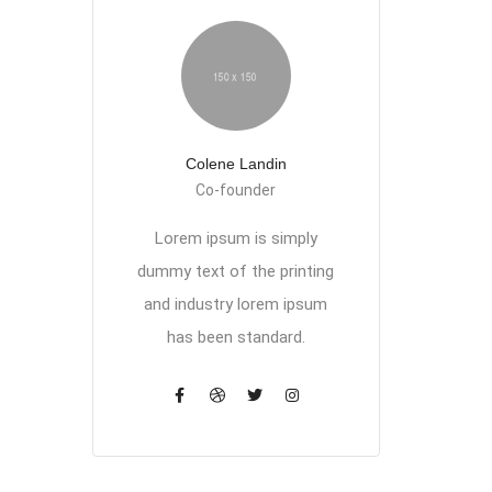
Colene Landin
Co-founder
Lorem ipsum is simply
dummy text of the printing
and industry lorem ipsum
has been standard.