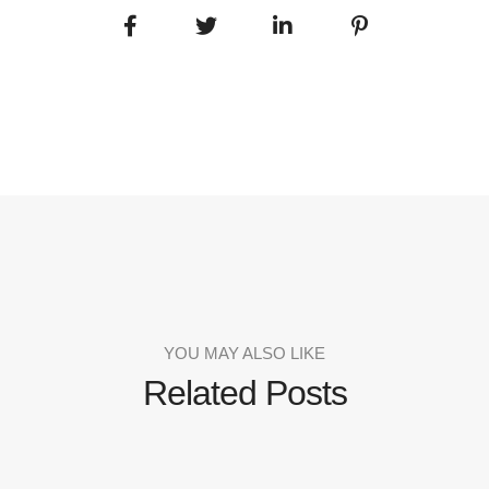
YOU MAY ALSO LIKE
Related Posts