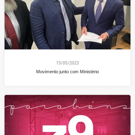
15/05/2023
Movimento junto com Ministério