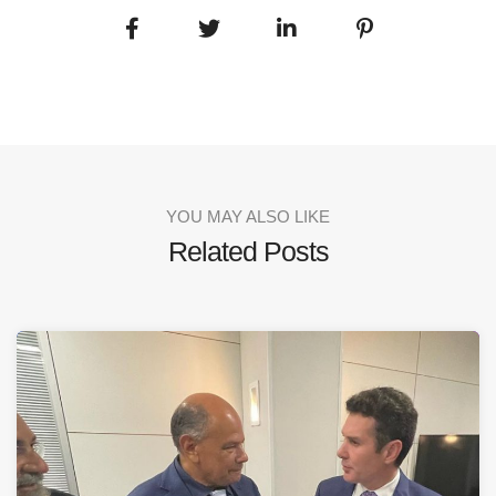
YOU MAY ALSO LIKE
Related Posts