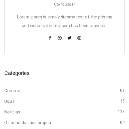
Co-founder
Lorem ipsum is simply dummy text of the printing
and industry lorem ipsum has been standard.
Categories
Contato
01
Dicas
15
Notícias
118
O sonho da casa própria
04