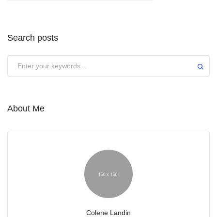
Search posts
About Me
Colene Landin