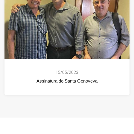
15/05/2023
Assinatura do Santa Genoveva