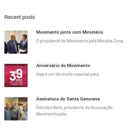
Recent posts
Movimento junto com Ministério
O presidente do Movimento pela Moradia Zona...
Aniversário do Movimento
Hoje é um dia muito especial para...
Assinatura do Santa Genoveva
Dalcides Neto, presidente da Associação
Movimento pela...