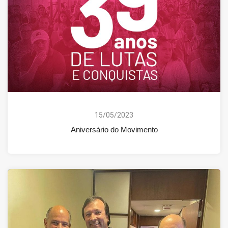
15/05/2023
Aniversário do Movimento