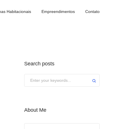
as Habitacionais
Empreendimentos
Contato
Search posts
About Me