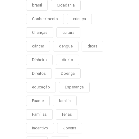
brasil
Cidadania
Conhecimento
criança
Crianças
cultura
câncer
dengue
dicas
Dinheiro
direito
Direitos
Doença
educação
Esperança
Exame
família
Famílias
férias
incentivo
Jovens