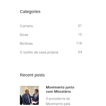
Categories
Contato
01
Dicas
15
Notícias
118
O sonho da casa própria
04
Recent posts
Movimento junto
com Ministério
O presidente do
Movimento pela