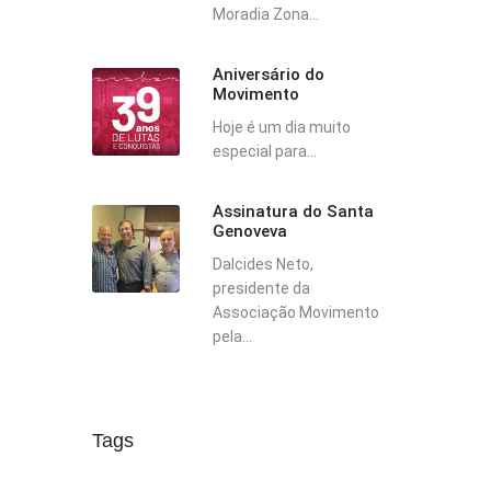
Moradia Zona...
Aniversário do
Movimento
Hoje é um dia muito
especial para...
Assinatura do Santa
Genoveva
Dalcides Neto,
presidente da
Associação Movimento
pela...
Tags