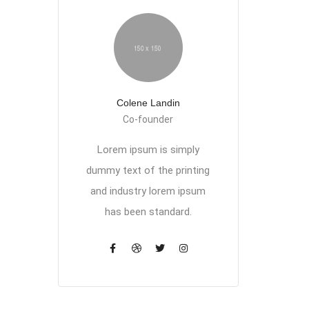
Colene Landin
Co-founder
Lorem ipsum is simply
dummy text of the printing
and industry lorem ipsum
has been standard.