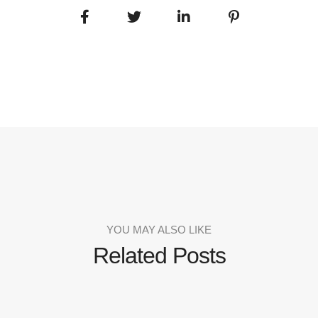
YOU MAY ALSO LIKE
Related Posts