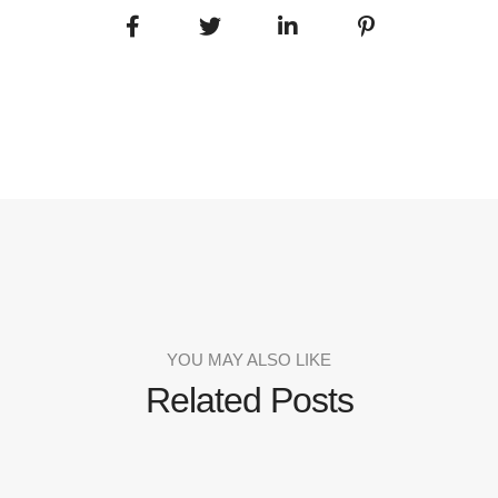
YOU MAY ALSO LIKE
Related Posts