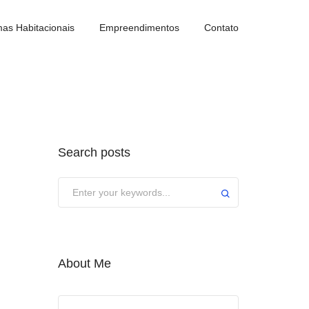
as Habitacionais
Empreendimentos
Contato
Search posts
About Me