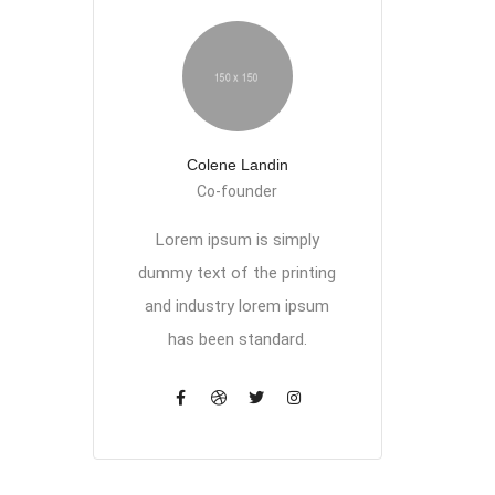
Colene Landin
Co-founder
Lorem ipsum is simply
dummy text of the printing
and industry lorem ipsum
has been standard.