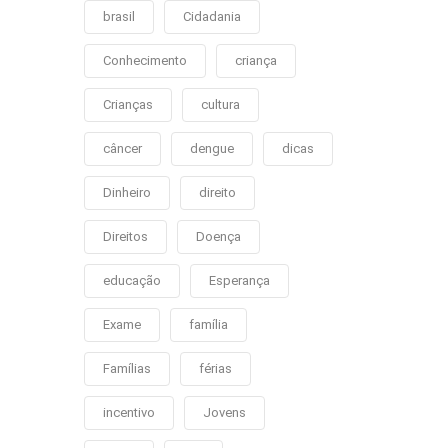
brasil
Cidadania
Conhecimento
criança
Crianças
cultura
câncer
dengue
dicas
Dinheiro
direito
Direitos
Doença
educação
Esperança
Exame
família
Famílias
férias
incentivo
Jovens