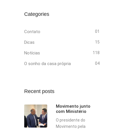
Categories
Contato
01
Dicas
15
Notícias
118
O sonho da casa própria
04
Recent posts
Movimento junto
com Ministério
O presidente do
Movimento pela