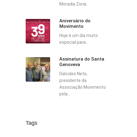
Moradia Zona...
Aniversário do
Movimento
Hoje é um dia muito
especial para...
Assinatura do Santa
Genoveva
Dalcides Neto,
presidente da
Associação Movimento
pela...
Tags