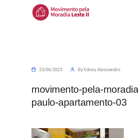
25/06/2023
By
Edney Alessandro
movimento-pela-moradia-
paulo-apartamento-03