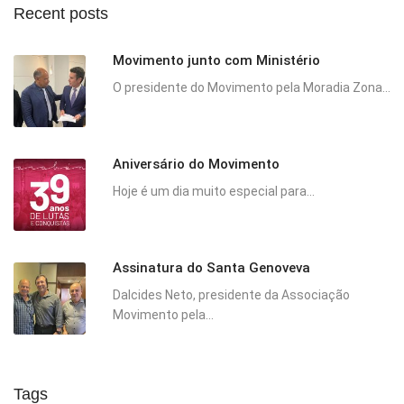
Recent posts
Movimento junto com Ministério
O presidente do Movimento pela Moradia Zona...
Aniversário do Movimento
Hoje é um dia muito especial para...
Assinatura do Santa Genoveva
Dalcides Neto, presidente da Associação
Movimento pela...
Tags