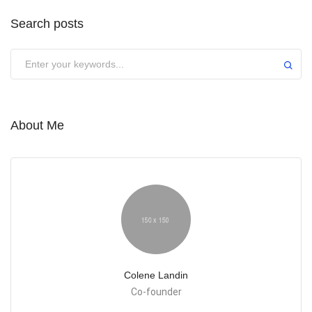
Search posts
About Me
Colene Landin
Co-founder