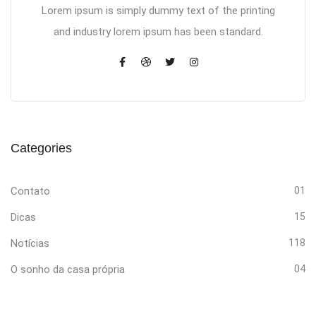
Lorem ipsum is simply dummy text of the printing
and industry lorem ipsum has been standard.
Categories
Contato
01
Dicas
15
Notícias
118
O sonho da casa própria
04