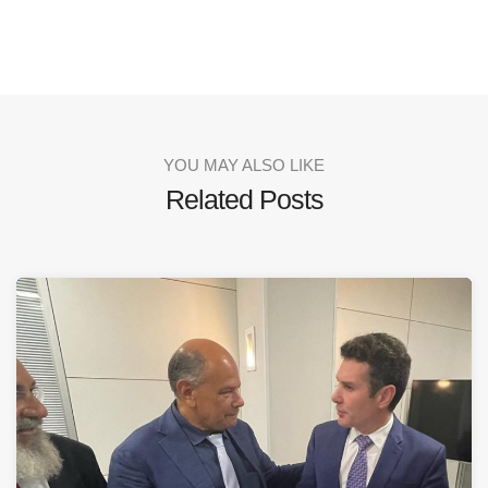
YOU MAY ALSO LIKE
Related Posts