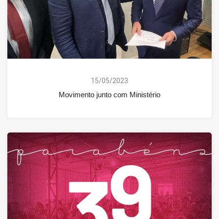
15/05/2023
Movimento junto com Ministério