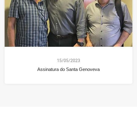
15/05/2023
Assinatura do Santa Genoveva