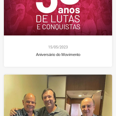
15/05/2023
Aniversário do Movimento