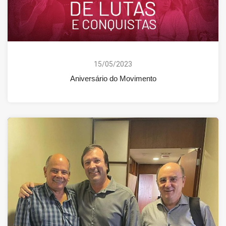
15/05/2023
Aniversário do Movimento