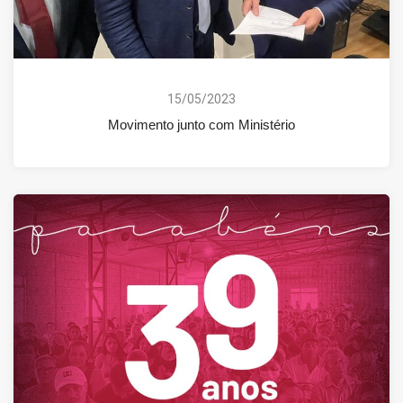
15/05/2023
Movimento junto com Ministério