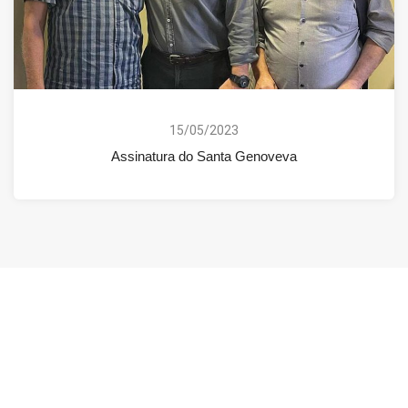
15/05/2023
Assinatura do Santa Genoveva