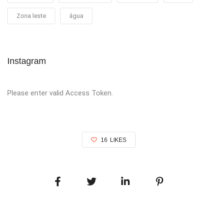
Zona leste
água
Instagram
Please enter valid Access Token.
16
LIKES