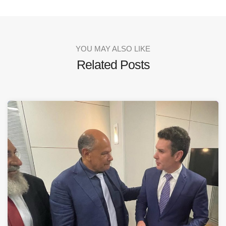
YOU MAY ALSO LIKE
Related Posts