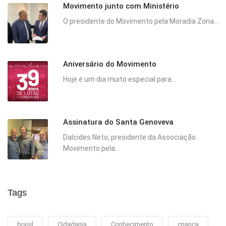
Movimento junto com Ministério
O presidente do Movimento pela Moradia Zona...
Aniversário do Movimento
Hoje é um dia muito especial para...
Assinatura do Santa Genoveva
Dalcides Neto, presidente da Associação
Movimento pela...
Tags
brasil
Cidadania
Conhecimento
criança