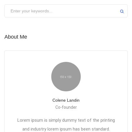
About Me
Colene Landin
Co-founder
Lorem ipsum is simply dummy text of the printing
and industry lorem ipsum has been standard.