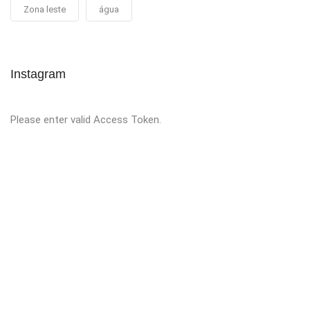
Zona leste
água
Instagram
Please enter valid Access Token.