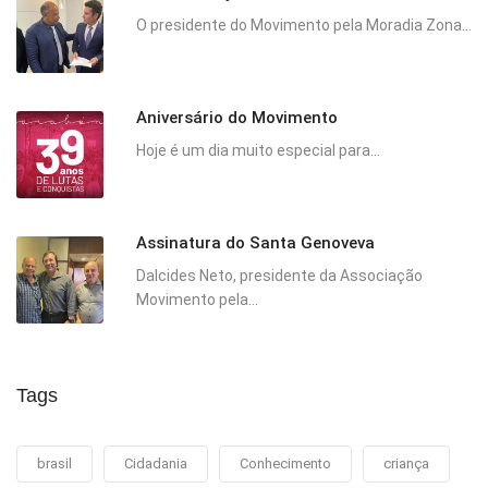
O presidente do Movimento pela Moradia Zona...
Aniversário do Movimento
Hoje é um dia muito especial para...
Assinatura do Santa Genoveva
Dalcides Neto, presidente da Associação
Movimento pela...
Tags
brasil
Cidadania
Conhecimento
criança