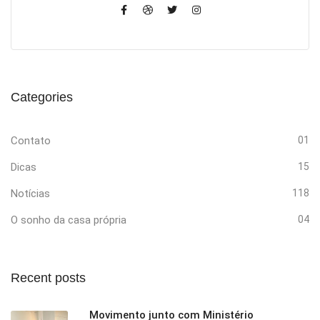
Categories
Contato
01
Dicas
15
Notícias
118
O sonho da casa própria
04
Recent posts
Movimento junto com Ministério