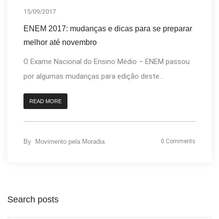
15/09/2017
ENEM 2017: mudanças e dicas para se preparar
melhor até novembro
O Exame Nacional do Ensino Médio – ENEM passou
por algumas mudanças para edição deste...
READ MORE
By
Movimento pela Moradia
0 Comments
Search posts