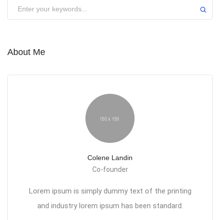
About Me
Colene Landin
Co-founder
Lorem ipsum is simply dummy text of the printing
and industry lorem ipsum has been standard.