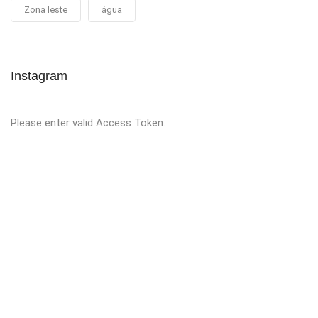
Zona leste
água
Instagram
Please enter valid Access Token.