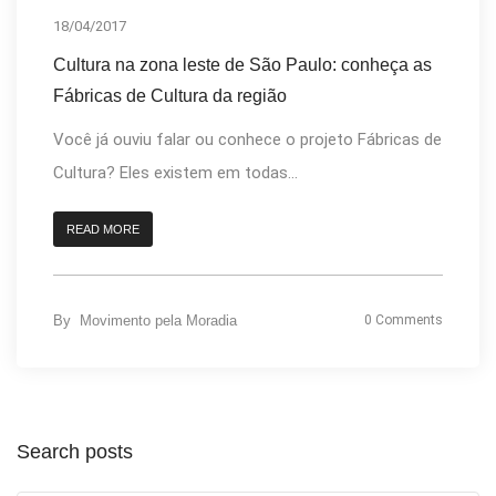
18/04/2017
Cultura na zona leste de São Paulo: conheça as
Fábricas de Cultura da região
Você já ouviu falar ou conhece o projeto Fábricas de
Cultura? Eles existem em todas...
READ MORE
By
Movimento pela Moradia
0 Comments
Search posts