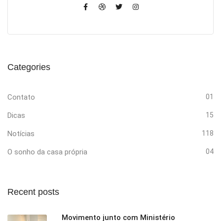
Categories
Contato
01
Dicas
15
Notícias
118
O sonho da casa própria
04
Recent posts
Movimento junto com Ministério