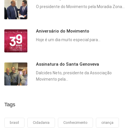
O presidente do Movimento pela Moradia Zona...
Aniversário do Movimento
Hoje é um dia muito especial para...
Assinatura do Santa Genoveva
Dalcides Neto, presidente da Associação
Movimento pela...
Tags
brasil
Cidadania
Conhecimento
criança