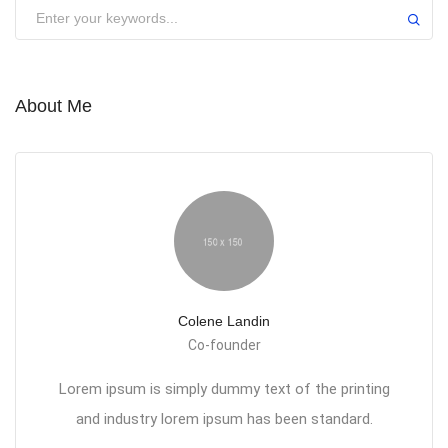
About Me
Colene Landin
Co-founder
Lorem ipsum is simply dummy text of the printing
and industry lorem ipsum has been standard.