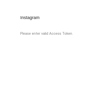
Instagram
Please enter valid Access Token.