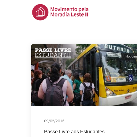
Notícia
09/02/2015
Passe Livre aos Estudantes