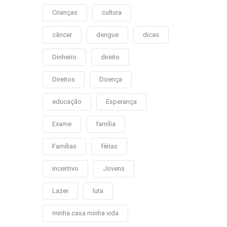
Crianças
cultura
câncer
dengue
dicas
Dinheiro
direito
Direitos
Doença
educação
Esperança
Exame
família
Famílias
férias
incentivo
Jovens
Lazer
luta
minha casa minha vida