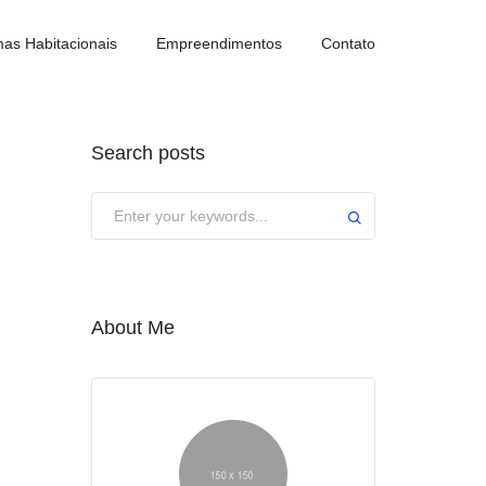
as Habitacionais
Empreendimentos
Contato
Search posts
About Me