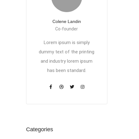
Colene Landin
Co-founder
Lorem ipsum is simply
dummy text of the printing
and industry lorem ipsum
has been standard.
Categories