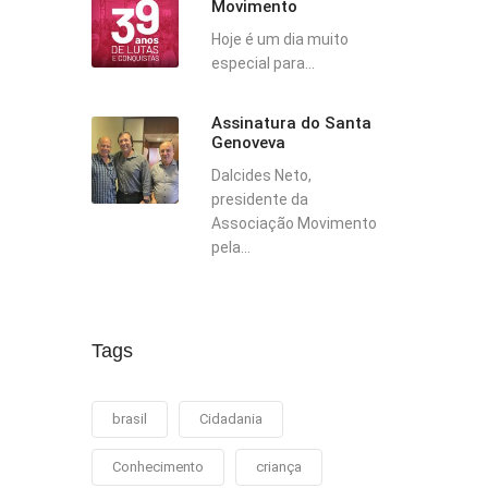
Movimento
Hoje é um dia muito
especial para...
Assinatura do Santa
Genoveva
Dalcides Neto,
presidente da
Associação Movimento
pela...
Tags
brasil
Cidadania
Conhecimento
criança