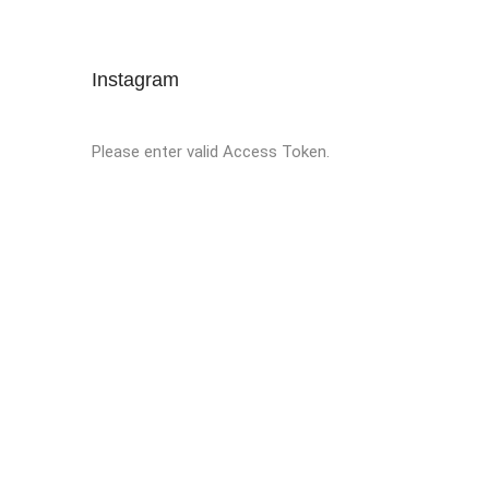
Instagram
Please enter valid Access Token.