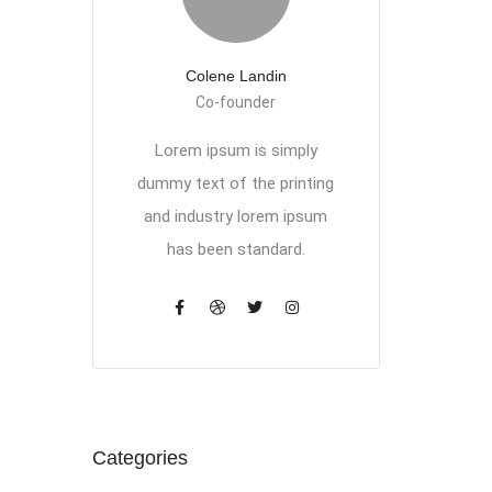
Colene Landin
Co-founder
Lorem ipsum is simply
dummy text of the printing
and industry lorem ipsum
has been standard.
Categories