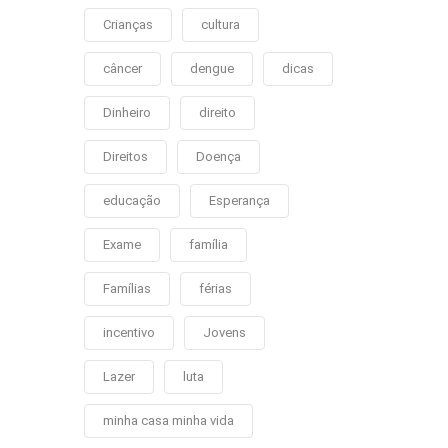
Crianças
cultura
câncer
dengue
dicas
Dinheiro
direito
Direitos
Doença
educação
Esperança
Exame
família
Famílias
férias
incentivo
Jovens
Lazer
luta
minha casa minha vida