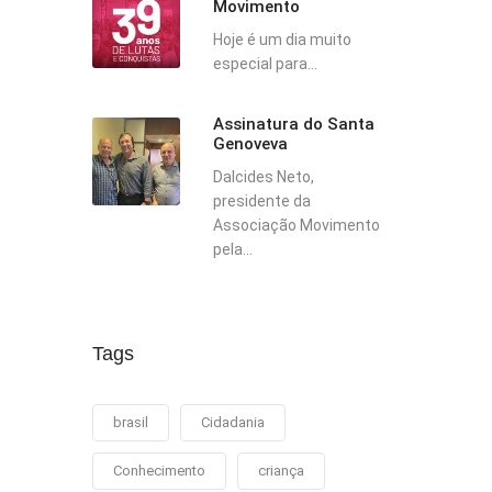
Movimento
Hoje é um dia muito
especial para...
Assinatura do Santa
Genoveva
Dalcides Neto,
presidente da
Associação Movimento
pela...
Tags
brasil
Cidadania
Conhecimento
criança