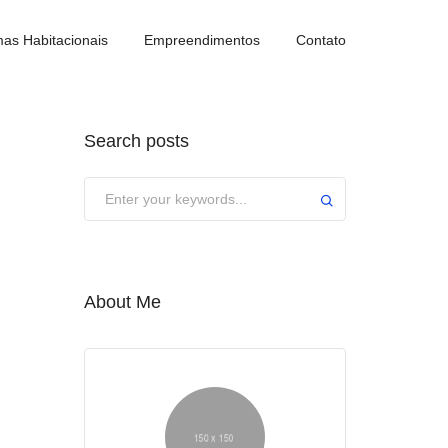
as Habitacionais
Empreendimentos
Contato
Search posts
About Me