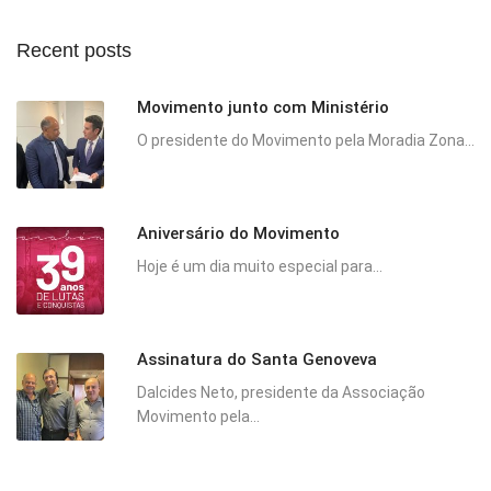
Recent posts
Movimento junto com Ministério
O presidente do Movimento pela Moradia Zona...
Aniversário do Movimento
Hoje é um dia muito especial para...
Assinatura do Santa Genoveva
Dalcides Neto, presidente da Associação
Movimento pela...