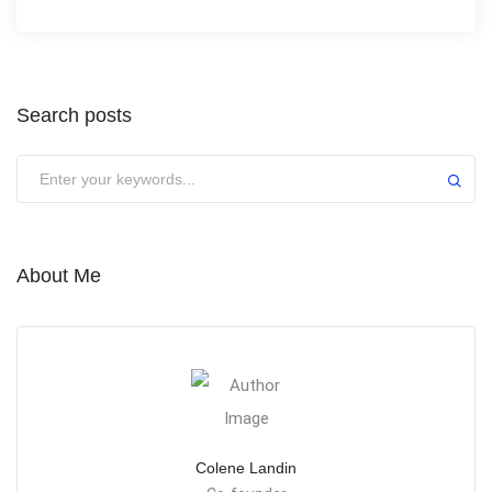
Search posts
About Me
Colene Landin