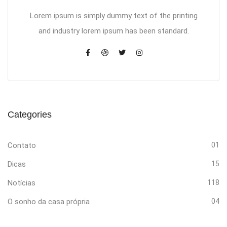
Lorem ipsum is simply dummy text of the printing
and industry lorem ipsum has been standard.
Categories
Contato
01
Dicas
15
Notícias
118
O sonho da casa própria
04