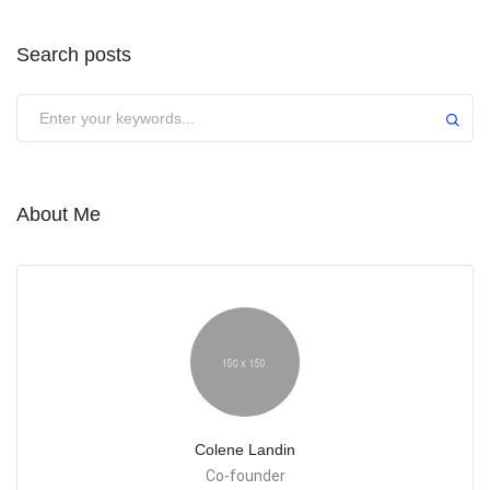
Search posts
About Me
Colene Landin
Co-founder