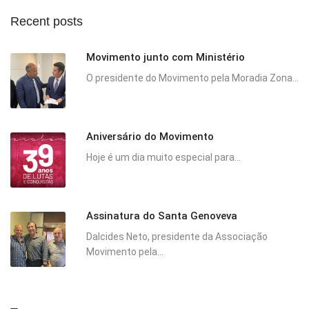
Recent posts
Movimento junto com Ministério
O presidente do Movimento pela Moradia Zona...
Aniversário do Movimento
Hoje é um dia muito especial para...
Assinatura do Santa Genoveva
Dalcides Neto, presidente da Associação
Movimento pela...