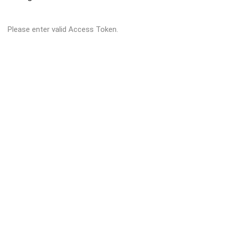
Please enter valid Access Token.