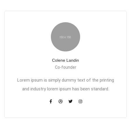
Colene Landin
Co-founder
Lorem ipsum is simply dummy text of the printing
and industry lorem ipsum has been standard.