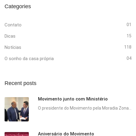
Categories
Contato
01
Dicas
15
Notícias
118
O sonho da casa própria
04
Recent posts
Movimento junto com Ministério
O presidente do Movimento pela Moradia Zona...
Aniversário do Movimento