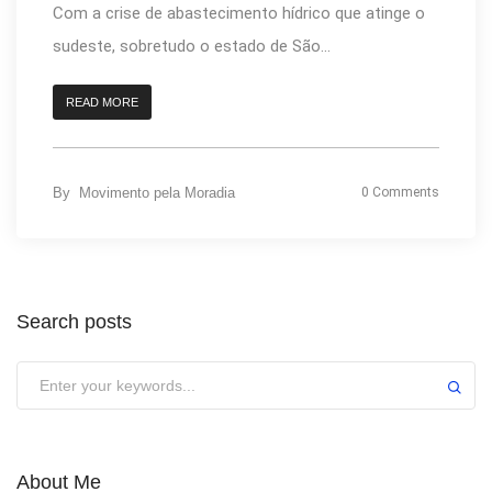
Com a crise de abastecimento hídrico que atinge o
sudeste, sobretudo o estado de São...
READ MORE
By
Movimento pela Moradia
0 Comments
Search posts
About Me