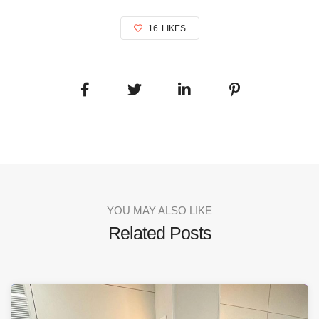
16
LIKES
YOU MAY ALSO LIKE
Related Posts