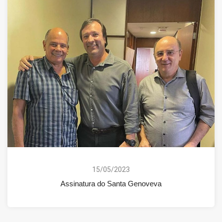
15/05/2023
Assinatura do Santa Genoveva