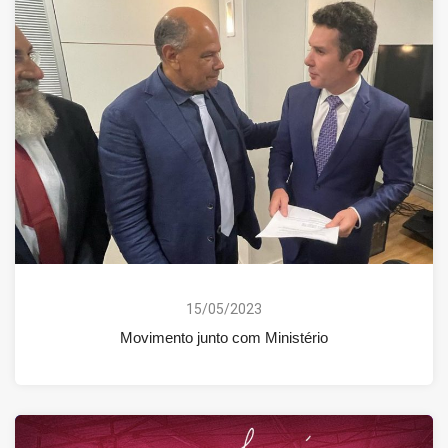
15/05/2023
Movimento junto com Ministério