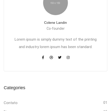
Colene Landin
Co-founder
Lorem ipsum is simply dummy text of the printing
and industry lorem ipsum has been standard.
Categories
Contato
01