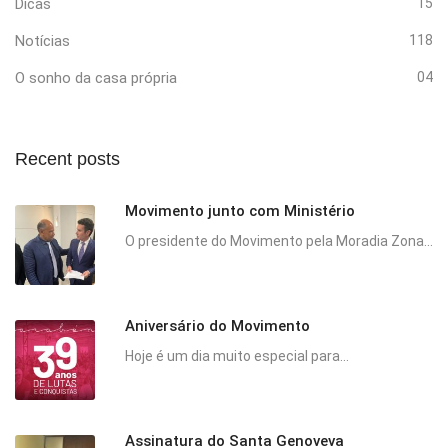
Dicas
15
Notícias
118
O sonho da casa própria
04
Recent posts
Movimento junto com Ministério
O presidente do Movimento pela Moradia Zona...
Aniversário do Movimento
Hoje é um dia muito especial para...
Assinatura do Santa Genoveva