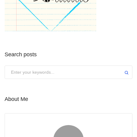
Search posts
About Me