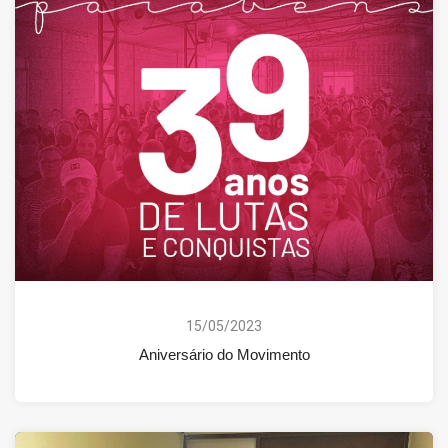
15/05/2023
Aniversário do Movimento