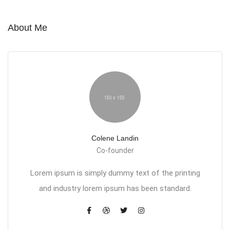
About Me
Colene Landin
Co-founder
Lorem ipsum is simply dummy text of the printing
and industry lorem ipsum has been standard.