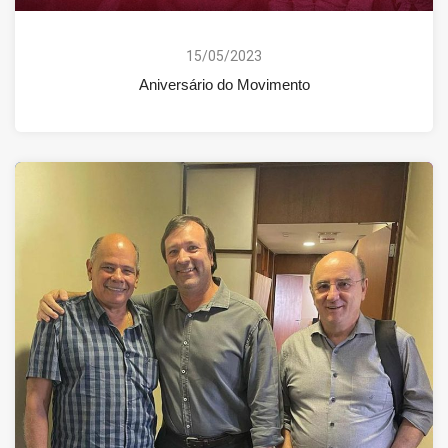
15/05/2023
Aniversário do Movimento