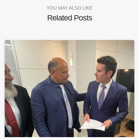
YOU MAY ALSO LIKE
Related Posts