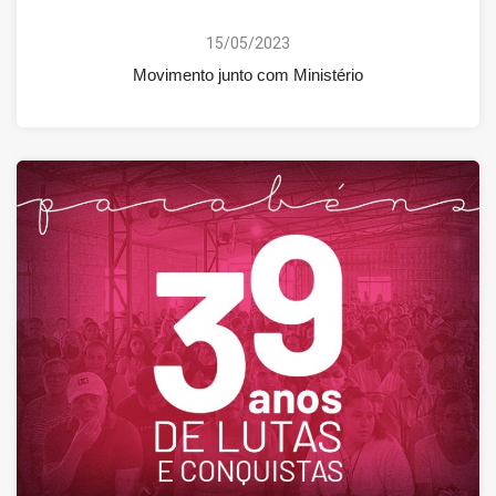
15/05/2023
Movimento junto com Ministério