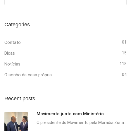
Categories
Contato
01
Dicas
15
Notícias
118
O sonho da casa própria
04
Recent posts
Movimento junto com Ministério
O presidente do Movimento pela Moradia Zona...