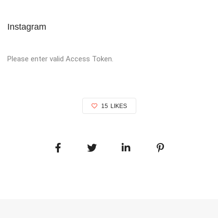
Instagram
Please enter valid Access Token.
15
LIKES