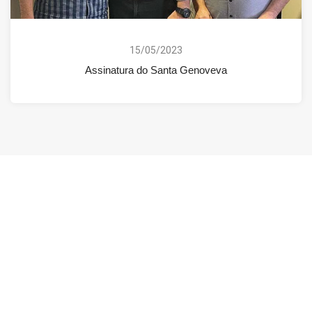
15/05/2023
Assinatura do Santa Genoveva