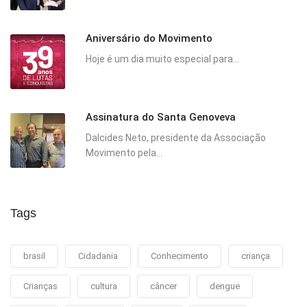
Aniversário do Movimento
Hoje é um dia muito especial para...
Assinatura do Santa Genoveva
Dalcides Neto, presidente da Associação
Movimento pela...
Tags
brasil
Cidadania
Conhecimento
criança
Crianças
cultura
câncer
dengue