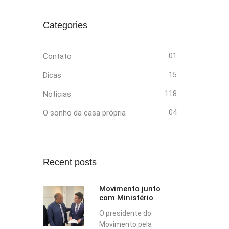
Categories
Contato
01
Dicas
15
Notícias
118
O sonho da casa própria
04
Recent posts
Movimento junto
com Ministério
O presidente do
Movimento pela