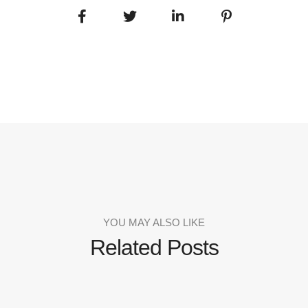
YOU MAY ALSO LIKE
Related Posts