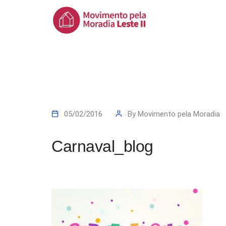
05/02/2016
By
Movimento pela Moradia
Carnaval_blog