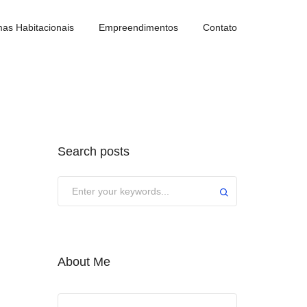
as Habitacionais
Empreendimentos
Contato
Search posts
About Me