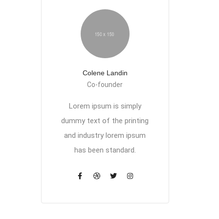
Colene Landin
Co-founder
Lorem ipsum is simply
dummy text of the printing
and industry lorem ipsum
has been standard.