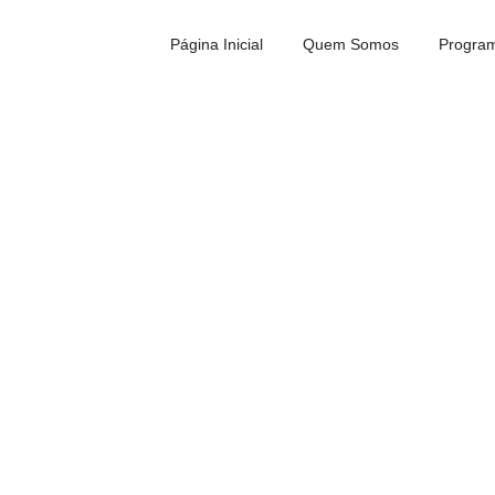
Página Inicial
Quem Somos
Program