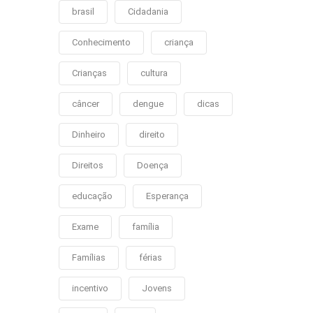
brasil
Cidadania
Conhecimento
criança
Crianças
cultura
câncer
dengue
dicas
Dinheiro
direito
Direitos
Doença
educação
Esperança
Exame
família
Famílias
férias
incentivo
Jovens