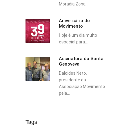
Moradia Zona...
Aniversário do
Movimento
Hoje é um dia muito
especial para...
Assinatura do Santa
Genoveva
Dalcides Neto,
presidente da
Associação Movimento
pela...
Tags