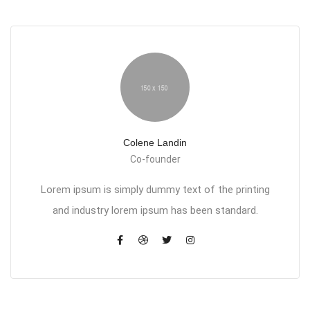
Colene Landin
Co-founder
Lorem ipsum is simply dummy text of the printing
and industry lorem ipsum has been standard.