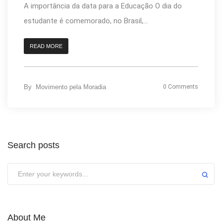
A importância da data para a Educação O dia do
estudante é comemorado, no Brasil,...
READ MORE
By
Movimento pela Moradia
0 Comments
Search posts
About Me