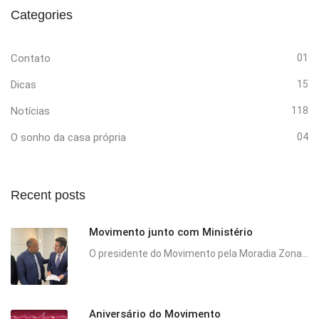
Categories
Contato
01
Dicas
15
Notícias
118
O sonho da casa própria
04
Recent posts
Movimento junto com Ministério
O presidente do Movimento pela Moradia Zona...
Aniversário do Movimento