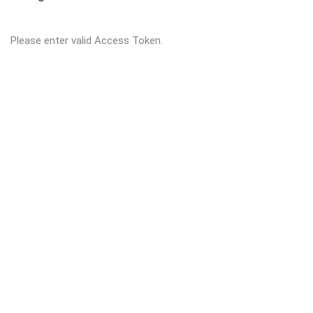
Please enter valid Access Token.