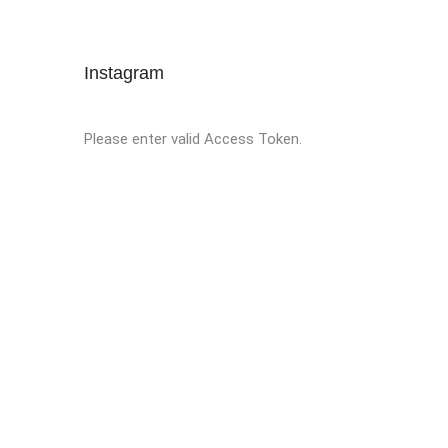
Instagram
Please enter valid Access Token.