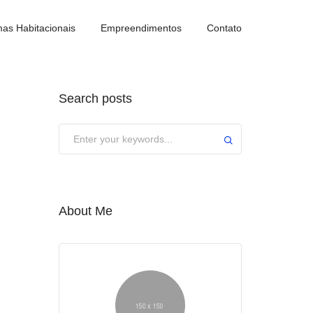
as Habitacionais
Empreendimentos
Contato
Search posts
About Me