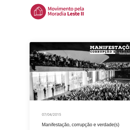
Notícia
07/04/2015
Manifestação, corrupção e verdade(s)