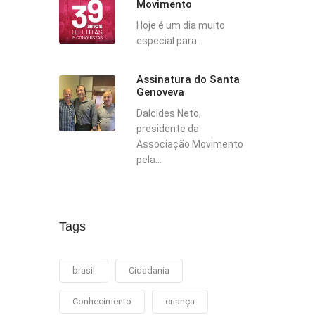
Movimento
Hoje é um dia muito
especial para...
Assinatura do Santa
Genoveva
Dalcides Neto,
presidente da
Associação Movimento
pela...
Tags
brasil
Cidadania
Conhecimento
criança