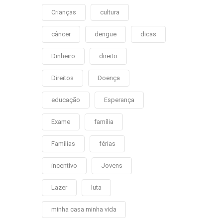
Crianças
cultura
câncer
dengue
dicas
Dinheiro
direito
Direitos
Doença
educação
Esperança
Exame
família
Famílias
férias
incentivo
Jovens
Lazer
luta
minha casa minha vida