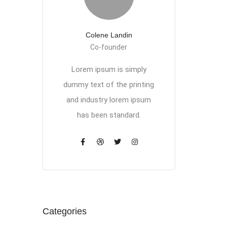
Colene Landin
Co-founder
Lorem ipsum is simply
dummy text of the printing
and industry lorem ipsum
has been standard.
Categories